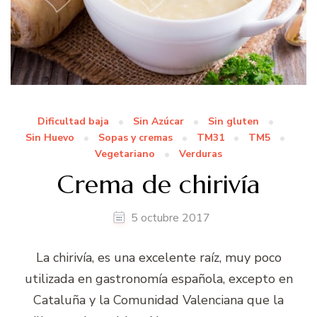
Dificultad baja
Sin Azúcar
Sin gluten
Sin Huevo
Sopas y cremas
TM31
TM5
Vegetariano
Verduras
Crema de chirivía
5 octubre 2017
La chirivía, es una excelente raíz, muy poco
utilizada en gastronomía española, excepto en
Cataluña y la Comunidad Valenciana que la