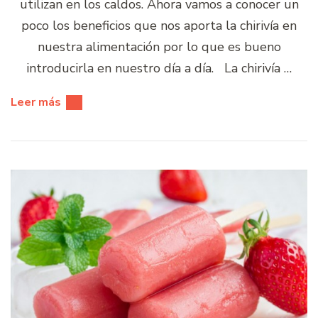
utilizan en los caldos. Ahora vamos a conocer un
poco los beneficios que nos aporta la chirivía en
nuestra alimentación por lo que es bueno
introducirla en nuestro día a día. La chirivía …
Leer más