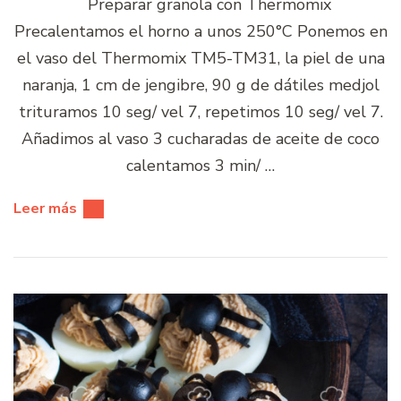
Preparar granola con Thermomix
Precalentamos el horno a unos 250°C Ponemos en
el vaso del Thermomix TM5-TM31, la piel de una
naranja, 1 cm de jengibre, 90 g de dátiles medjol
trituramos 10 seg/ vel 7, repetimos 10 seg/ vel 7.
Añadimos al vaso 3 cucharadas de aceite de coco
calentamos 3 min/ …
Leer más