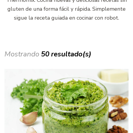
gluten de una forma fácil y rápida. Simplemente
sigue la receta guiada en cocinar con robot.
Mostrando
50 resultado(s)