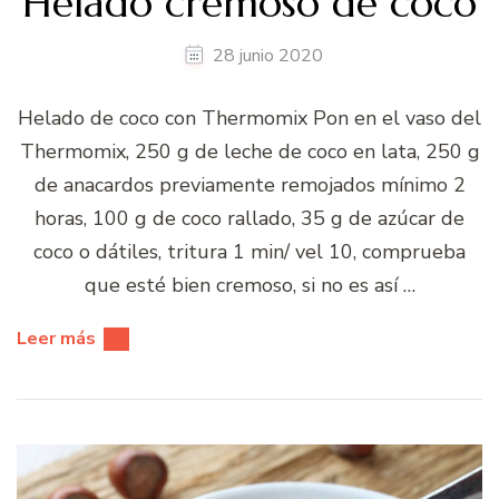
Helado cremoso de coco
28 junio 2020
Helado de coco con Thermomix Pon en el vaso del
Thermomix, 250 g de leche de coco en lata, 250 g
de anacardos previamente remojados mínimo 2
horas, 100 g de coco rallado, 35 g de azúcar de
coco o dátiles, tritura 1 min/ vel 10, comprueba
que esté bien cremoso, si no es así …
Leer más