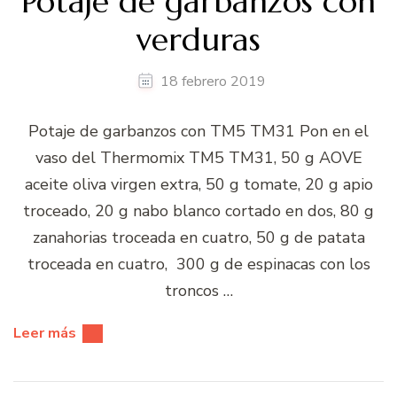
Potaje de garbanzos con
verduras
18 febrero 2019
Potaje de garbanzos con TM5 TM31 Pon en el
vaso del Thermomix TM5 TM31, 50 g AOVE
aceite oliva virgen extra, 50 g tomate, 20 g apio
troceado, 20 g nabo blanco cortado en dos, 80 g
zanahorias troceada en cuatro, 50 g de patata
troceada en cuatro, 300 g de espinacas con los
troncos …
Leer más