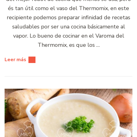
és tan útil como el vaso del Thermomix, en este
recipiente podemos preparar infinidad de recetas
saludables por ser una cocina básicamente al
vapor. Lo bueno de cocinar en el Varoma del
Thermomix, es que los …
Leer más