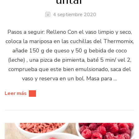
4 septiembre 2020
Pasos a seguir: Relleno Con el vaso limpio y seco,
coloca la mariposa en las cuchillas del Thermomix,
añade 150 g de queso y 50 g bebida de coco
(leche) , una pizca de pimienta, baté 5 min/ vel 2,
comprueba que este bien emulsionado, saca del
vaso y reserva en un bol. Masa para …
Leer más