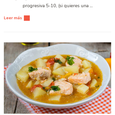
progresiva 5-10, (si quieres una …
Leer más