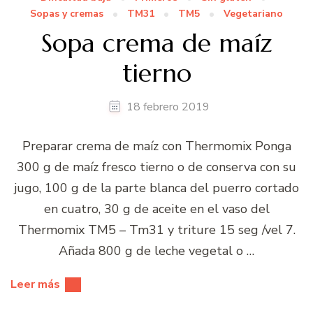
Sopas y cremas
TM31
TM5
Vegetariano
Sopa crema de maíz
tierno
18 febrero 2019
Preparar crema de maíz con Thermomix Ponga
300 g de maíz fresco tierno o de conserva con su
jugo, 100 g de la parte blanca del puerro cortado
en cuatro, 30 g de aceite en el vaso del
Thermomix TM5 – Tm31 y triture 15 seg /vel 7.
Añada 800 g de leche vegetal o …
Leer más