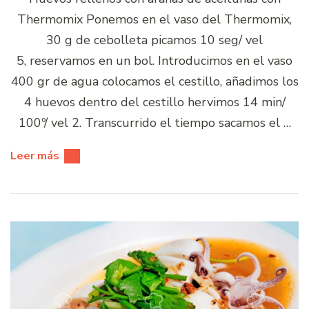
Thermomix Ponemos en el vaso del Thermomix,
30 g de cebolleta picamos 10 seg/ vel
5, reservamos en un bol. Introducimos en el vaso
400 gr de agua colocamos el cestillo, añadimos los
4 huevos dentro del cestillo hervimos 14 min/
100º/ vel 2. Transcurrido el tiempo sacamos el …
Leer más