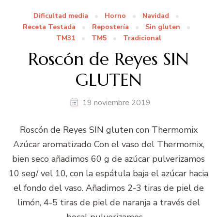
Dificultad media
Horno
Navidad
Receta Testada
Repostería
Sin gluten
TM31
TM5
Tradicional
Roscón de Reyes SIN
GLUTEN
19 noviembre 2019
Roscón de Reyes SIN gluten con Thermomix
Azúcar aromatizado Con el vaso del Thermomix,
bien seco añadimos 60 g de azúcar pulverizamos
10 seg/ vel 10, con la espátula baja el azúcar hacia
el fondo del vaso. Añadimos 2-3 tiras de piel de
limón, 4-5 tiras de piel de naranja a través del