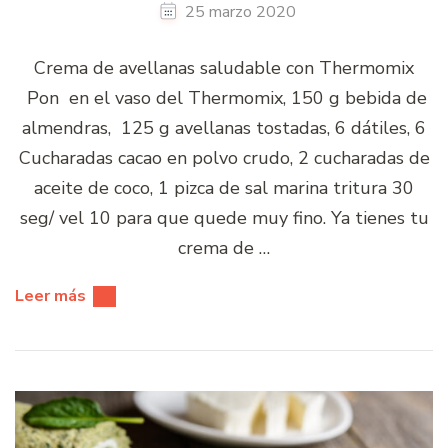
25 marzo 2020
Crema de avellanas saludable con Thermomix
Pon en el vaso del Thermomix, 150 g bebida de
almendras, 125 g avellanas tostadas, 6 dátiles, 6
Cucharadas cacao en polvo crudo, 2 cucharadas de
aceite de coco, 1 pizca de sal marina tritura 30
seg/ vel 10 para que quede muy fino. Ya tienes tu
crema de …
Leer más