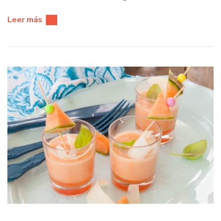
Leer más