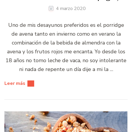
4 marzo 2020
Uno de mis desayunos preferidos es el porridge
de avena tanto en invierno como en verano la
combinación de la bebida de almendra con la
avena y los frutos rojos me encanta. Yo desde los
18 años no tomo leche de vaca, no soy intolerante
ni nada de repente un día dije a mi la …
Leer más