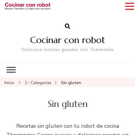
Cocinar con robot
Deliciosa recetas guiadas con Thermomix
Inicio
1.- Categorias
Sin gluten
Sin gluten
Recetas sin gluten con tu robot de cocina
Thermomix. Cocina nuevas y deliciosas recetas sin