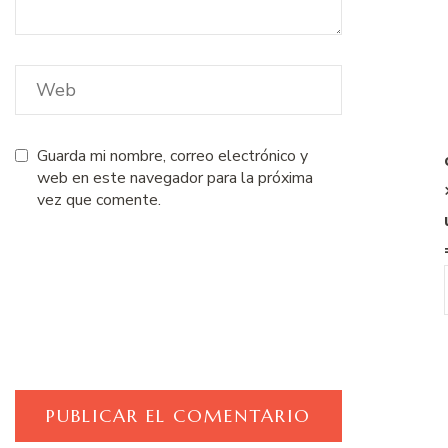
Guarda mi nombre, correo electrónico y
web en este navegador para la próxima
vez que comente.