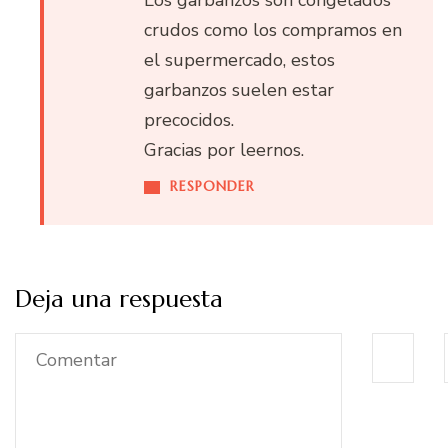
Los garbanzos son congelados
crudos como los compramos en
el supermercado, estos
garbanzos suelen estar
precocidos.
Gracias por leernos.
RESPONDER
Deja una respuesta