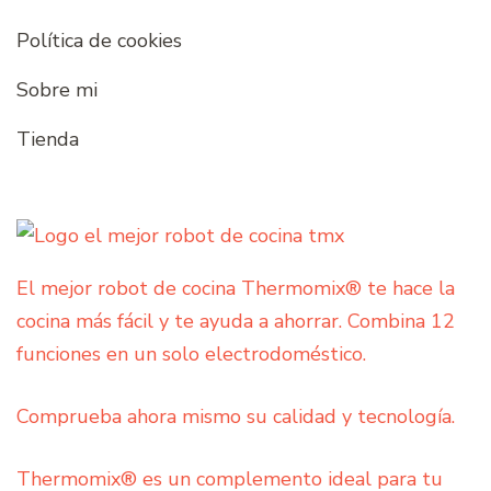
Política de cookies
Sobre mi
Tienda
El mejor robot de cocina Thermomix® te hace la
cocina más fácil y te ayuda a ahorrar. Combina 12
funciones en un solo electrodoméstico.
Comprueba ahora mismo su calidad y tecnología.
Thermomix® es un complemento ideal para tu