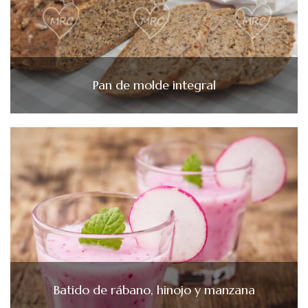
Pan de molde integral
Batido de rábano, hinojo y manzana