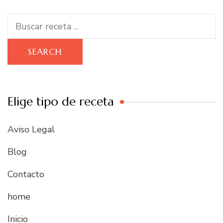
Search
for:
Elige tipo de receta
Aviso Legal
Blog
Contacto
home
Inicio