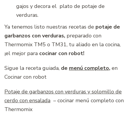
gajos y decora el plato de potaje de
verduras.
Ya tenemos listo nuestras recetas de
potaje de
garbanzos con verduras,
preparado con
Thermomix TM5 o TM31,
tu aliado en la cocina,
¡el mejor para
cocinar con robot!
Sigue la receta guiada,
de
menú completo
,
en
Cocinar con robot
Potaje de garbanzos con verduras y solomillo de
cerdo con ensalada
– cocinar menú completo con
Thermomix