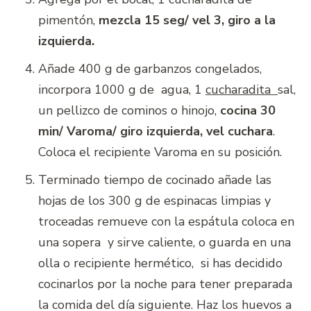
pimentón,
mezcla 15 seg/ vel 3, giro a la
izquierda.
Añade 400 g de garbanzos congelados,
incorpora 1000 g de agua, 1
cucharadita
sal,
un pellizco de cominos o hinojo,
cocina
30
min/ Varoma/ giro izquierda, vel cuchara
.
Coloca el recipiente Varoma en su posición.
Terminado tiempo de cocinado añade las
hojas de los 300 g de espinacas limpias y
troceadas remueve con la espátula coloca en
una sopera y sirve caliente, o guarda en una
olla o recipiente hermético, si has decidido
cocinarlos por la noche para tener preparada
la comida del día siguiente. Haz los huevos a