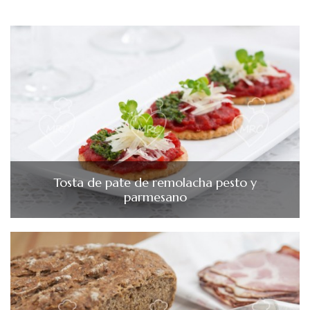
Tosta de pate de remolacha pesto y
parmesano