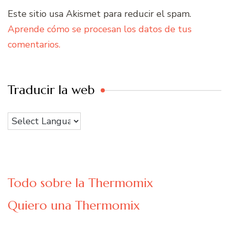
Este sitio usa Akismet para reducir el spam.
Aprende cómo se procesan los datos de tus
comentarios.
Traducir la web
Todo sobre la Thermomix
Quiero una Thermomix