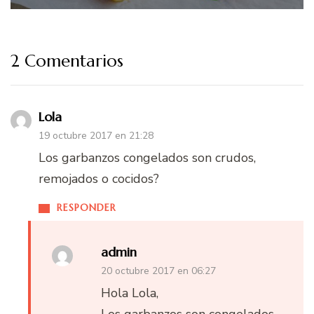
2 Comentarios
Lola
19 octubre 2017 en 21:28
Los garbanzos congelados son crudos,
remojados o cocidos?
RESPONDER
admin
20 octubre 2017 en 06:27
Hola Lola,