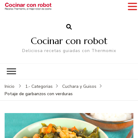
Cocinar con robot
Deliciosa recetas guiadas con Thermomix
Inicio
1.- Categorias
Cuchara y Guisos
Potaje de garbanzos con verduras