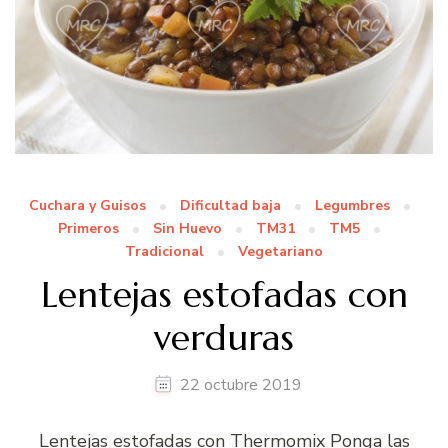
Cuchara y Guisos
Dificultad baja
Legumbres
Primeros
Sin Huevo
TM31
TM5
Tradicional
Vegetariano
Lentejas estofadas con
verduras
22 octubre 2019
Lentejas estofadas con Thermomix Ponga las