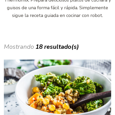
guisos de una forma fácil y rápida. Simplemente
sigue la receta guiada en cocinar con robot.
Mostrando
18 resultado(s)