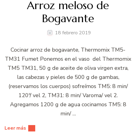
Arroz meloso de
Bogavante
18 febrero 2019
Cocinar arroz de bogavante, Thermomix TM5-
TM31 Fumet Ponemos en el vaso del Thermomix
TM5 TM31, 50 g de aceite de oliva virgen extra,
las cabezas y pieles de 500 g de gambas,
(reservamos los cuerpos) sofreímos TM5: 8 min/
120º/ vel 2, TM31: 8 min/ Varoma/ vel 2.
Agregamos 1200 g de agua cocinamos TM5: 8
min/ …
Leer más