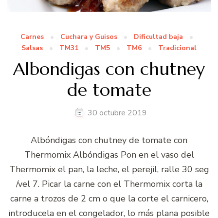
Carnes
Cuchara y Guisos
Dificultad baja
Salsas
TM31
TM5
TM6
Tradicional
Albondigas con chutney
de tomate
30 octubre 2019
Albóndigas con chutney de tomate con
Thermomix Albóndigas Pon en el vaso del
Thermomix el pan, la leche, el perejil, ralle 30 seg
/vel 7. Picar la carne con el Thermomix corta la
carne a trozos de 2 cm o que la corte el carnicero,
introducela en el congelador, lo más plana posible