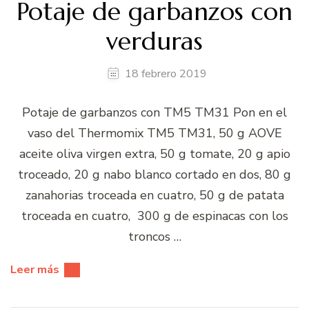
Potaje de garbanzos con
verduras
18 febrero 2019
Potaje de garbanzos con TM5 TM31 Pon en el
vaso del Thermomix TM5 TM31, 50 g AOVE
aceite oliva virgen extra, 50 g tomate, 20 g apio
troceado, 20 g nabo blanco cortado en dos, 80 g
zanahorias troceada en cuatro, 50 g de patata
troceada en cuatro, 300 g de espinacas con los
troncos …
Leer más