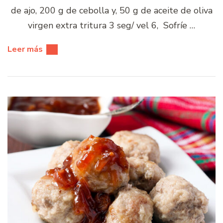
de ajo, 200 g de cebolla y, 50 g de aceite de oliva
virgen extra tritura 3 seg/ vel 6, Sofríe …
Leer más