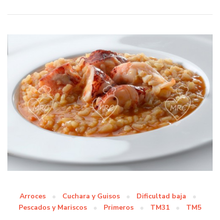
Arroces
Cuchara y Guisos
Dificultad baja
Pescados y Mariscos
Primeros
TM31
TM5