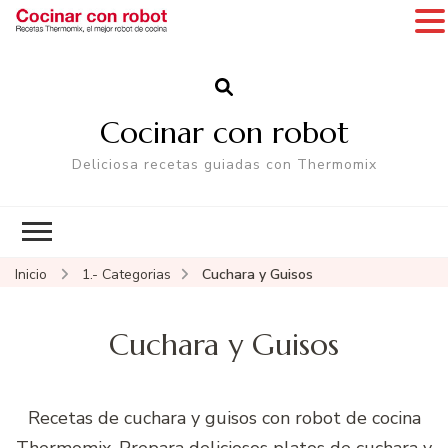
Cocinar con robot
Deliciosa recetas guiadas con Thermomix
Inicio
1.- Categorias
Cuchara y Guisos
Cuchara y Guisos
Recetas de cuchara y guisos con robot de cocina
Thermomix. Prepara deliciosos platos de cuchara y