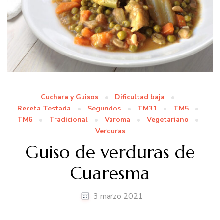
Cuchara y Guisos
Dificultad baja
Receta Testada
Segundos
TM31
TM5
TM6
Tradicional
Varoma
Vegetariano
Verduras
Guiso de verduras de
Cuaresma
3 marzo 2021