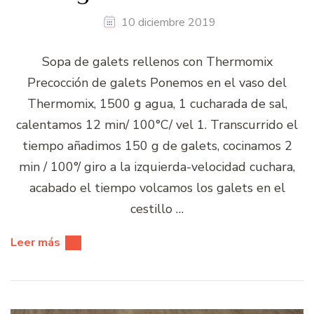
10 diciembre 2019
Sopa de galets rellenos con Thermomix
Precocción de galets Ponemos en el vaso del
Thermomix, 1500 g agua, 1 cucharada de sal,
calentamos 12 min/ 100°C/ vel 1. Transcurrido el
tiempo añadimos 150 g de galets, cocinamos 2
min / 100°/ giro a la izquierda-velocidad cuchara,
acabado el tiempo volcamos los galets en el
cestillo …
Leer más