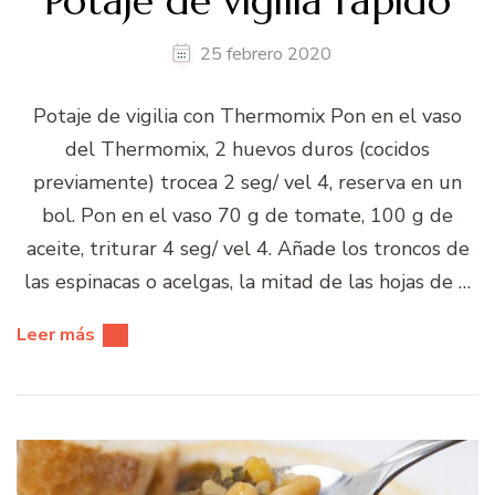
Potaje de vigilia rápido
25 febrero 2020
Potaje de vigilia con Thermomix Pon en el vaso
del Thermomix, 2 huevos duros (cocidos
previamente) trocea 2 seg/ vel 4, reserva en un
bol. Pon en el vaso 70 g de tomate, 100 g de
aceite, triturar 4 seg/ vel 4. Añade los troncos de
las espinacas o acelgas, la mitad de las hojas de …
Leer más