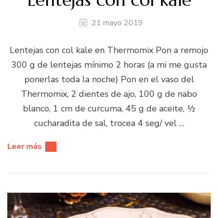
21 mayo 2019
Lentejas con col kale en Thermomix Pon a remojo
300 g de lentejas mínimo 2 horas (a mi me gusta
ponerlas toda la noche) Pon en el vaso del
Thermomix, 2 dientes de ajo, 100 g de nabo
blanco, 1 cm de curcuma, 45 g de aceite, ½
cucharadita de sal, trocea 4 seg/ vel …
Leer más