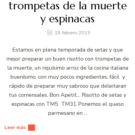
trompetas de la muerte
y espinacas
18 febrero 2019
Estamos en plena temporada de setas y que
mejor preparar un buen risotto con trompetas de
la muerte, un riquísimo arroz de la cocina italiana
buenísimo, con muy pocos ingredientes, fácil y
rápido de preparar muy sabroso que deleitaran
tus comensales. Bon Apetit… Risotto de setas y
espinacas con TM5 TM31 Ponemos el queso
parmesano en …
Leer más