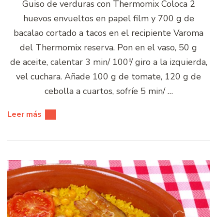
Guiso de verduras con Thermomix Coloca 2
huevos envueltos en papel film y 700 g de
bacalao cortado a tacos en el recipiente Varoma
del Thermomix reserva. Pon en el vaso, 50 g
de aceite, calentar 3 min/ 100º/ giro a la izquierda,
vel cuchara. Añade 100 g de tomate, 120 g de
cebolla a cuartos, sofríe 5 min/ …
Leer más