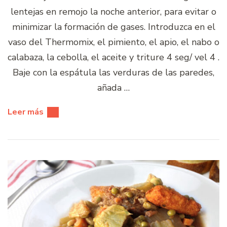
lentejas en remojo la noche anterior, para evitar o
minimizar la formación de gases. Introduzca en el
vaso del Thermomix, el pimiento, el apio, el nabo o
calabaza, la cebolla, el aceite y triture 4 seg/ vel 4 .
Baje con la espátula las verduras de las paredes,
añada …
Leer más