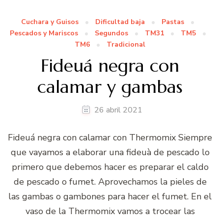
Cuchara y Guisos
Dificultad baja
Pastas
Pescados y Mariscos
Segundos
TM31
TM5
TM6
Tradicional
Fideuá negra con
calamar y gambas
26 abril 2021
Fideuá negra con calamar con Thermomix Siempre
que vayamos a elaborar una fideuà de pescado lo
primero que debemos hacer es preparar el caldo
de pescado o fumet. Aprovechamos la pieles de
las gambas o gambones para hacer el fumet. En el
vaso de la Thermomix vamos a trocear las