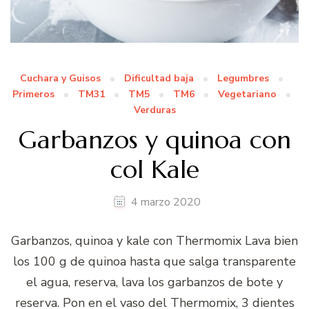
Cuchara y Guisos
Dificultad baja
Legumbres
Primeros
TM31
TM5
TM6
Vegetariano
Verduras
Garbanzos y quinoa con
col Kale
4 marzo 2020
Garbanzos, quinoa y kale con Thermomix Lava bien
los 100 g de quinoa hasta que salga transparente
el agua, reserva, lava los garbanzos de bote y
reserva. Pon en el vaso del Thermomix, 3 dientes