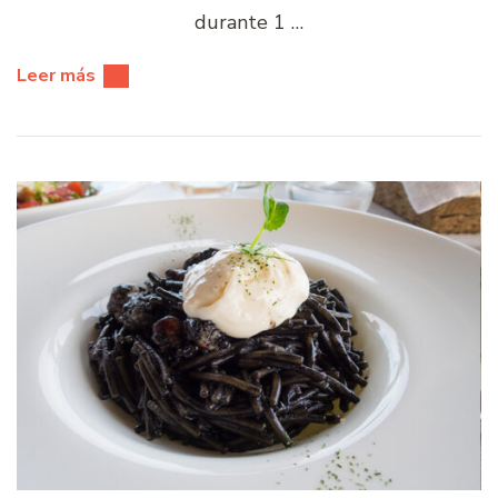
durante 1 …
Leer más