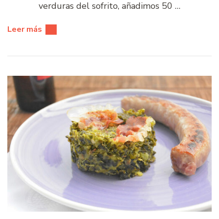
verduras del sofrito, añadimos 50 …
Leer más