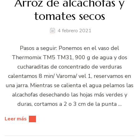
Arroz de alcachofas y
tomates secos
4 febrero 2021
Pasos a seguir: Ponemos en el vaso del
Thermomix TM5 TM31, 900 g de agua y dos
cucharaditas de concentrado de verduras
calentamos 8 min/ Varoma/ vel 1, reservamos en
una jarra. Mientras se calienta el agua pelamos las
alcachofas desechando las hojas más verdes y
duras, cortamos a 2 o 3 cm de la punta …
Leer más