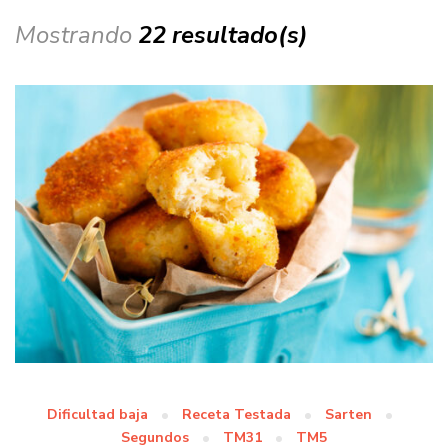
Mostrando
22 resultado(s)
Dificultad baja
Receta Testada
Sarten
Segundos
TM31
TM5