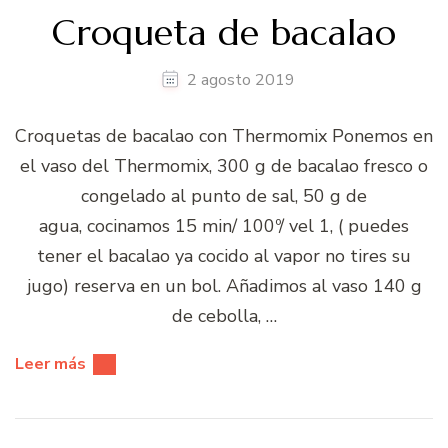
Croqueta de bacalao
2 agosto 2019
Croquetas de bacalao con Thermomix Ponemos en
el vaso del Thermomix, 300 g de bacalao fresco o
congelado al punto de sal, 50 g de
agua, cocinamos 15 min/ 100º/ vel 1, ( puedes
tener el bacalao ya cocido al vapor no tires su
jugo) reserva en un bol. Añadimos al vaso 140 g
de cebolla, …
Leer más