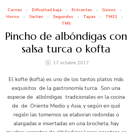
Carnes
Dificultad baja
Entrantes
Guisos
Horno
Sarten
Segundos
Tapas
TM31
TM5
Pincho de albóndigas con
salsa turca o kofta
17 octubre 2017
El kofte (kofta) es uno de los tantos platos más
exquisitos de la gastronomía turca. Son una
especie de albóndigas tradicionales en la cocina
de de Oriente Medio y Asia, y según en qué
región las tomemos se elaboran redondas o
alargadas e insertadas en una brocheta, hay