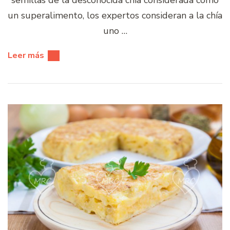
un superalimento, los expertos consideran a la chía
uno …
Leer más