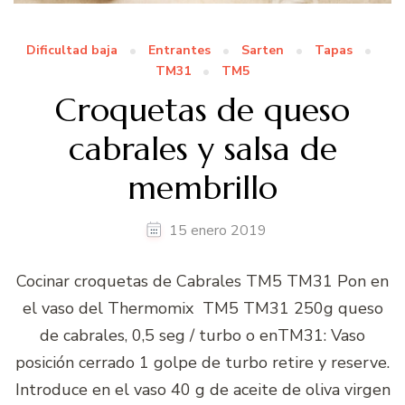
Dificultad baja
Entrantes
Sarten
Tapas
TM31
TM5
Croquetas de queso
cabrales y salsa de
membrillo
15 enero 2019
Cocinar croquetas de Cabrales TM5 TM31 Pon en
el vaso del Thermomix TM5 TM31 250g queso
de cabrales, 0,5 seg / turbo o enTM31: Vaso
posición cerrado 1 golpe de turbo retire y reserve.
Introduce en el vaso 40 g de aceite de oliva virgen