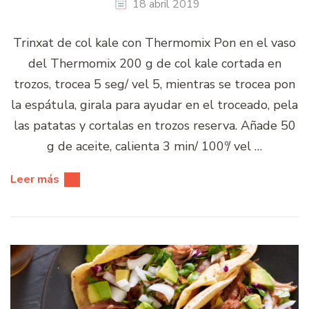
18 abril 2019
Trinxat de col kale con Thermomix Pon en el vaso
del Thermomix 200 g de col kale cortada en
trozos, trocea 5 seg/ vel 5, mientras se trocea pon
la espátula, girala para ayudar en el troceado, pela
las patatas y cortalas en trozos reserva. Añade 50
g de aceite, calienta 3 min/ 100º/ vel …
Leer más