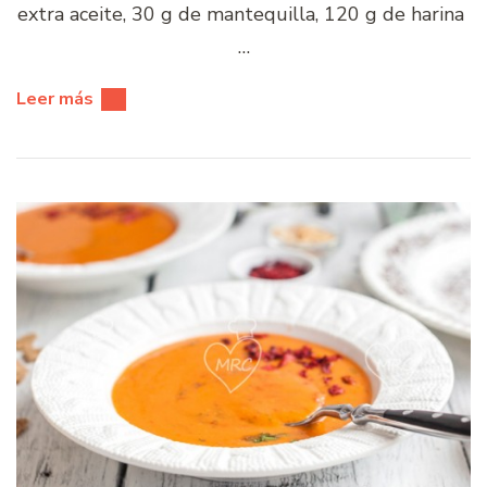
extra aceite, 30 g de mantequilla, 120 g de harina
…
Leer más