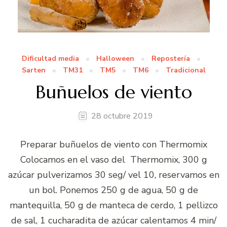
Dificultad media
Halloween
Repostería
Sarten
TM31
TM5
TM6
Tradicional
Buñuelos de viento
28 octubre 2019
Preparar buñuelos de viento con Thermomix
Colocamos en el vaso del Thermomix, 300 g
azúcar pulverizamos 30 seg/ vel 10, reservamos en
un bol. Ponemos 250 g de agua, 50 g de
mantequilla, 50 g de manteca de cerdo, 1 pellizco
de sal, 1 cucharadita de azúcar calentamos 4 min/