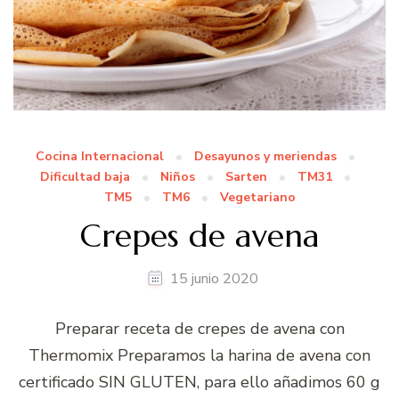
Cocina Internacional
Desayunos y meriendas
Dificultad baja
Niños
Sarten
TM31
TM5
TM6
Vegetariano
Crepes de avena
15 junio 2020
Preparar receta de crepes de avena con
Thermomix Preparamos la harina de avena con
certificado SIN GLUTEN, para ello añadimos 60 g