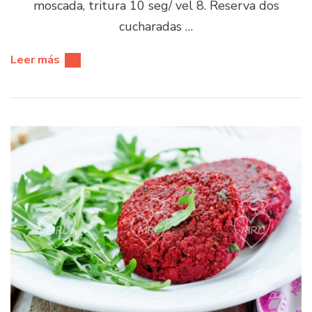
moscada, tritura 10 seg/ vel 8. Reserva dos
cucharadas …
Leer más