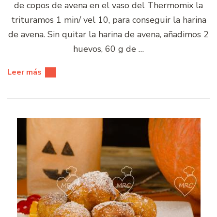
de copos de avena en el vaso del Thermomix la
trituramos 1 min/ vel 10, para conseguir la harina
de avena. Sin quitar la harina de avena, añadimos 2
huevos, 60 g de …
Leer más