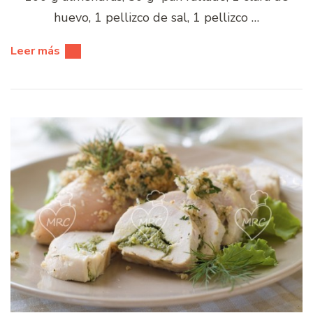
huevo, 1 pellizco de sal, 1 pellizco …
Leer más