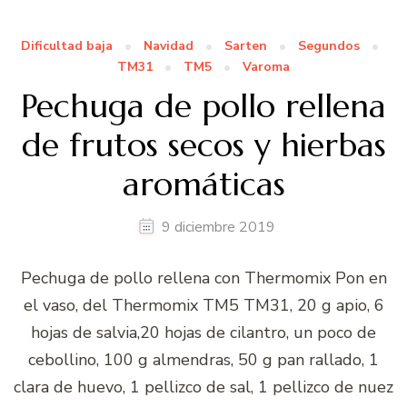
Dificultad baja
Navidad
Sarten
Segundos
TM31
TM5
Varoma
Pechuga de pollo rellena
de frutos secos y hierbas
aromáticas
9 diciembre 2019
Pechuga de pollo rellena con Thermomix Pon en
el vaso, del Thermomix TM5 TM31, 20 g apio, 6
hojas de salvia,20 hojas de cilantro, un poco de
cebollino, 100 g almendras, 50 g pan rallado, 1
clara de huevo, 1 pellizco de sal, 1 pellizco de nuez