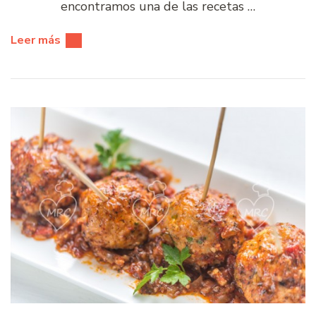
encontramos una de las recetas …
Leer más