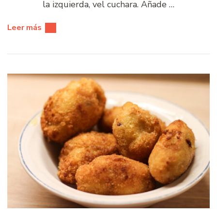
la izquierda, vel cuchara. Añade …
Leer más