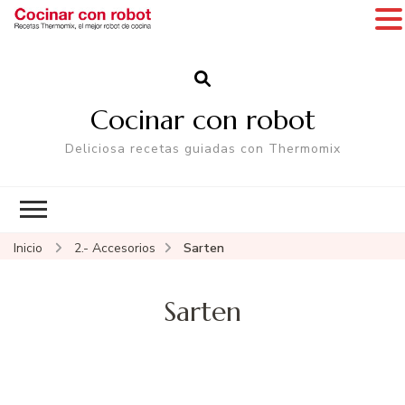
Cocinar con robot
Deliciosa recetas guiadas con Thermomix
Inicio
2.- Accesorios
Sarten
Sarten