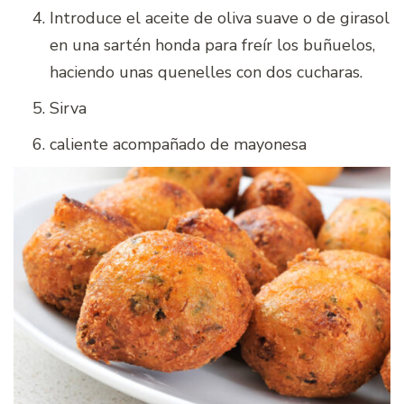
Introduce el aceite de oliva suave o de girasol
en una sartén honda para freír los buñuelos,
haciendo unas quenelles con dos cucharas.
Sirva
caliente acompañado de mayonesa