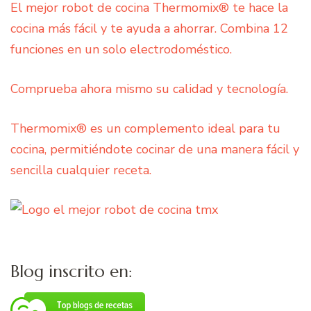
El mejor robot de cocina Thermomix® te hace la
cocina más fácil y te ayuda a ahorrar. Combina 12
funciones en un solo electrodoméstico.
Comprueba ahora mismo su calidad y tecnología.
Thermomix® es un complemento ideal para tu
cocina, permitiéndote cocinar de una manera fácil y
sencilla cualquier receta.
Blog inscrito en: