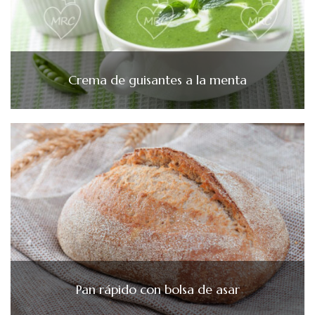
Crema de guisantes a la menta
Pan rápido con bolsa de asar