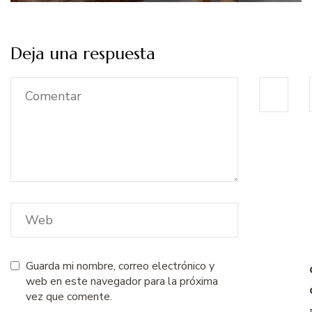
Deja una respuesta
Guarda mi nombre, correo electrónico y
web en este navegador para la próxima
vez que comente.