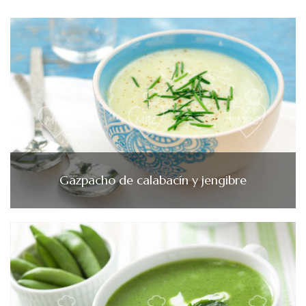
Gazpacho de calabacín y jengibre