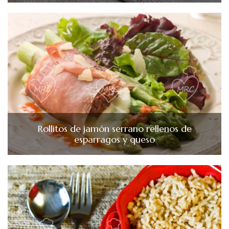
Rollitos de jamón serrano rellenos de
esparragos y queso