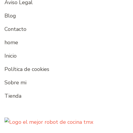
Aviso Legal
Blog
Contacto
home
Inicio
Política de cookies
Sobre mi
Tienda