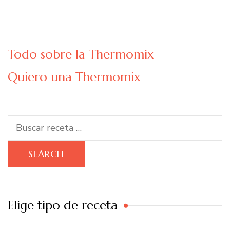
Todo sobre la Thermomix
Quiero una Thermomix
Search
for:
Elige tipo de receta