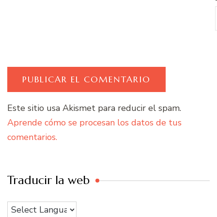
Este sitio usa Akismet para reducir el spam.
Aprende cómo se procesan los datos de tus
comentarios.
Traducir la web