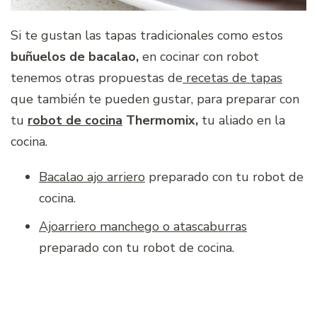
Si te gustan las tapas tradicionales como estos
buñuelos de bacalao
,
en cocinar con robot
tenemos otras propuestas de
recetas de tapas
que también te pueden gustar, para preparar con
tu
robot de cocina
Thermomix,
tu aliado en la
cocina.
Bacalao ajo arriero
preparado con tu robot de
cocina.
Ajoarriero manchego o atascaburras
preparado con tu robot de cocina.