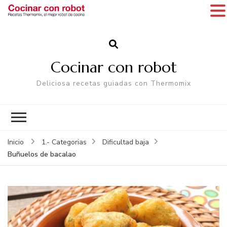
Cocinar con robot
Deliciosa recetas guiadas con Thermomix
Inicio
1.- Categorias
Dificultad baja
Buñuelos de bacalao