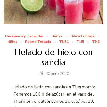
Desayunos y meriendas
Dietas
Dificultad baja
Niños
Receta Testada
TM31
TM5
TM6
Helado de hielo con
sandia
30 junio 2020
Helado de hielo con sandia en Thermomix
Ponemos 100 g de azúcar en el vaso del
Thermomix, pulverizamos 15 seg/ vel 10.