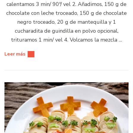
calentamos 3 min/ 90º/ vel 2. Añadimos, 150 g de
chocolate con leche troceado, 150 g de chocolate
negro troceado, 20 g de mantequilla y 1
cucharadita de guindilla en polvo opcional,
trituramos 1 min/ vel 4. Volcamos la mezcla …
Leer más