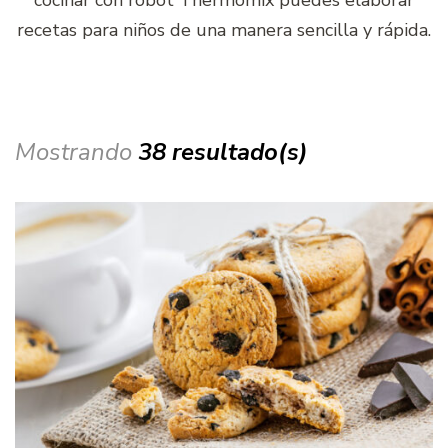
recetas para niños de una manera sencilla y rápida.
Mostrando
38 resultado(s)