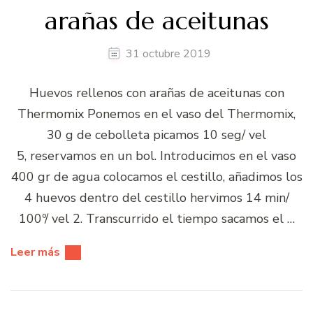
arañas de aceitunas
31 octubre 2019
Huevos rellenos con arañas de aceitunas con
Thermomix Ponemos en el vaso del Thermomix,
30 g de cebolleta picamos 10 seg/ vel
5, reservamos en un bol. Introducimos en el vaso
400 gr de agua colocamos el cestillo, añadimos los
4 huevos dentro del cestillo hervimos 14 min/
100º/ vel 2. Transcurrido el tiempo sacamos el …
Leer más