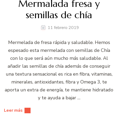
Mermalada fresa y
semillas de chía
11 febrero 2019
Mermelada de fresa rápida y saludable. Hemos
espesado esta mermelada con semillas de Chía
con lo que será aún mucho más saludable. Al
añadir las semillas de chía además de conseguir
una textura sensacional es rica en fibra, vitaminas,
minerales, antioxidantes, fibra y Omega 3, te
aporta un extra de energía, te mantiene hidratado
y te ayuda a bajar …
Leer más