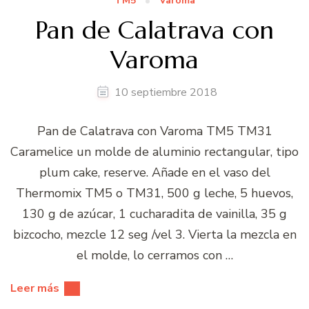
TM5
Varoma
Pan de Calatrava con
Varoma
10 septiembre 2018
Pan de Calatrava con Varoma TM5 TM31
Caramelice un molde de aluminio rectangular, tipo
plum cake, reserve. Añade en el vaso del
Thermomix TM5 o TM31, 500 g leche, 5 huevos,
130 g de azúcar, 1 cucharadita de vainilla, 35 g
bizcocho, mezcle 12 seg /vel 3. Vierta la mezcla en
el molde, lo cerramos con …
Leer más