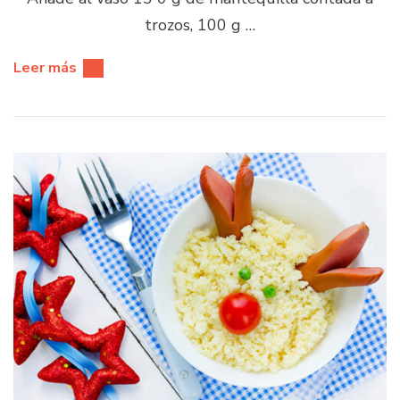
trozos, 100 g …
Leer más