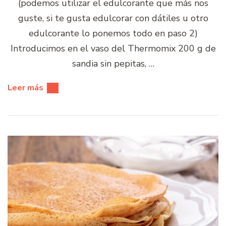
(podemos utilizar el edulcorante que más nos
guste, si te gusta edulcorar con dátiles u otro
edulcorante lo ponemos todo en paso 2)
Introducimos en el vaso del Thermomix 200 g de
sandia sin pepitas, …
Leer más