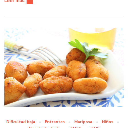
Leer más
Dificultad baja
Entrantes
Mariposa
Niños