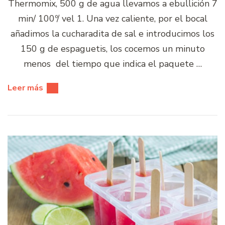
Thermomix, 500 g de agua llevamos a ebullición 7
min/ 100º/ vel 1. Una vez caliente, por el bocal
añadimos la cucharadita de sal e introducimos los
150 g de espaguetis, los cocemos un minuto
menos del tiempo que indica el paquete …
Leer más