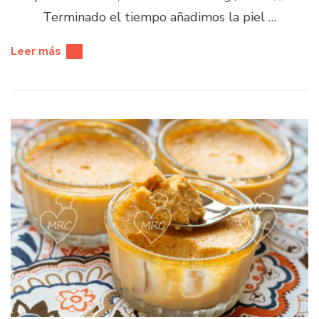
Terminado el tiempo añadimos la piel …
Leer más