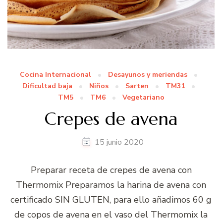
Cocina Internacional
Desayunos y meriendas
Dificultad baja
Niños
Sarten
TM31
TM5
TM6
Vegetariano
Crepes de avena
15 junio 2020
Preparar receta de crepes de avena con
Thermomix Preparamos la harina de avena con
certificado SIN GLUTEN, para ello añadimos 60 g
de copos de avena en el vaso del Thermomix la