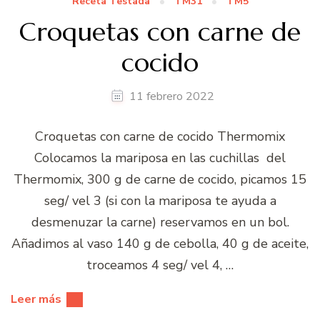
Receta Testada
TM31
TM5
Croquetas con carne de
cocido
11 febrero 2022
Croquetas con carne de cocido Thermomix
Colocamos la mariposa en las cuchillas del
Thermomix, 300 g de carne de cocido, picamos 15
seg/ vel 3 (si con la mariposa te ayuda a
desmenuzar la carne) reservamos en un bol.
Añadimos al vaso 140 g de cebolla, 40 g de aceite,
troceamos 4 seg/ vel 4, …
Leer más