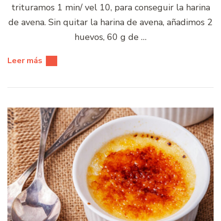
trituramos 1 min/ vel 10, para conseguir la harina
de avena. Sin quitar la harina de avena, añadimos 2
huevos, 60 g de …
Leer más