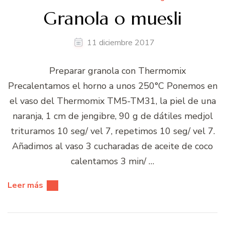
Granola o muesli
11 diciembre 2017
Preparar granola con Thermomix
Precalentamos el horno a unos 250°C Ponemos en
el vaso del Thermomix TM5-TM31, la piel de una
naranja, 1 cm de jengibre, 90 g de dátiles medjol
trituramos 10 seg/ vel 7, repetimos 10 seg/ vel 7.
Añadimos al vaso 3 cucharadas de aceite de coco
calentamos 3 min/ …
Leer más