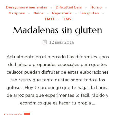
Desayunos y meriendas
Dificultad baja
Horno
Mariposa
Niños
Repostería
Sin gluten
TM31
TM5
Madalenas sin gluten
12 junio 2016
Actualmente en el mercado hay diferentes tipos
de harina o preparados especiales para que los
celiacos puedan disfrutar de estas elaboraciones
tan ricas y que tanto gustan sobre todo a los
golosos. Hoy te propongo que te hagas la harina
de arroz para que experimentes lo fácil, rápido y
económico que es hacer tu propia …