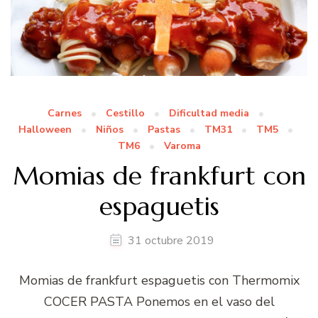
Carnes
Cestillo
Dificultad media
Halloween
Niños
Pastas
TM31
TM5
TM6
Varoma
Momias de frankfurt con
espaguetis
31 octubre 2019
Momias de frankfurt espaguetis con Thermomix
COCER PASTA Ponemos en el vaso del