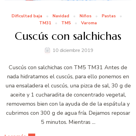
Dificultad baja
Navidad
Niños
Pastas
TM31
TM5
Varoma
Cuscús con salchichas
10 diciembre 2019
Cuscús con salchichas con TM5 TM31 Antes de
nada hidratamos el cuscús, para ello ponemos en
una ensaladera el cuscús, una pizca de sal, 30 g de
aceite y 1 cucharadita de concentrado vegetal,
removemos bien con la ayuda de de la espátula y
cubrimos con 300 g de agua fría. Dejamos reposar
5 minutos. Mientras …