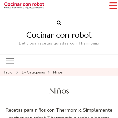
Cocinar con robot
Deliciosa recetas guiadas con Thermomix
Inicio
1.- Categorias
Niños
Niños
Recetas para niños con Thermomix. Simplemente
cocinar con robot Thermomix puedes elaborar