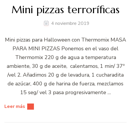
Mini pizzas terroríficas
4 noviembre 2019
Mini pizzas para Halloween con Thermomix MASA
PARA MINI PIZZAS Ponemos en el vaso del
Thermomix 220 g de agua a temperatura
ambiente, 30 g de aceite, calentamos, 1 min/ 37º
/vel 2. Añadimos 20 g de levadura, 1 cucharadita
de azúcar, 400 g de harina de fuerza, mezclamos
15 seg/ vel 3 pasa progresivamente …
Leer más