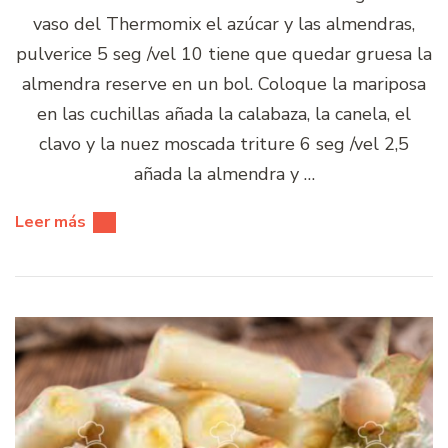
vaso del Thermomix el azúcar y las almendras,
pulverice 5 seg /vel 10 tiene que quedar gruesa la
almendra reserve en un bol. Coloque la mariposa
en las cuchillas añada la calabaza, la canela, el
clavo y la nuez moscada triture 6 seg /vel 2,5
añada la almendra y …
Leer más