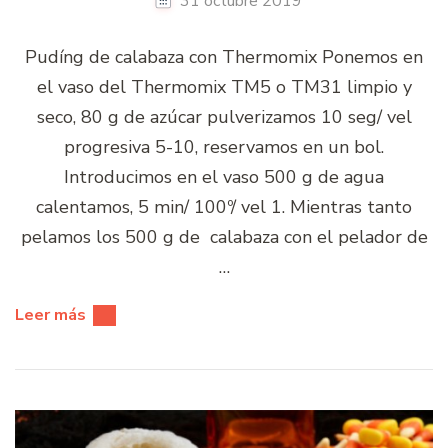
31 octubre 2019
Pudíng de calabaza con Thermomix Ponemos en
el vaso del Thermomix TM5 o TM31 limpio y
seco, 80 g de azúcar pulverizamos 10 seg/ vel
progresiva 5-10, reservamos en un bol.
Introducimos en el vaso 500 g de agua
calentamos, 5 min/ 100º/ vel 1. Mientras tanto
pelamos los 500 g de calabaza con el pelador de
…
Leer más