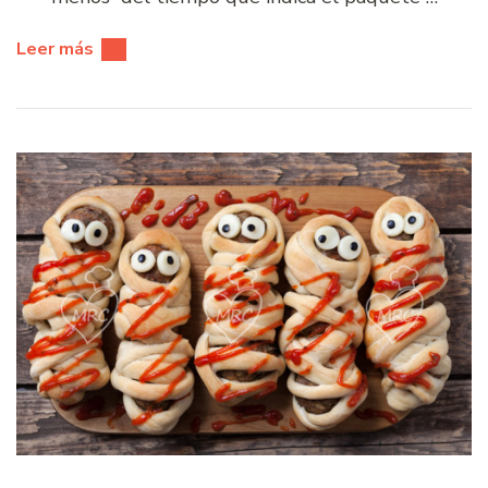
Leer más