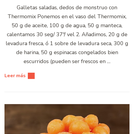
Galletas saladas, dedos de monstruo con
Thermomix Ponemos en el vaso del Thermomix,
50 g de aceite, 100 g de agua, 50 g manteca,
calentamos 30 seg/ 37º/ vel 2. Añadimos, 20 g de
levadura fresca, ó 1 sobre de levadura seca, 300 g
de harina, 50 g espinacas congelados bien
escurridos (pueden ser frescos en …
Leer más