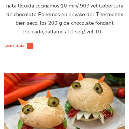
nata líquida cocinamos 10 min/ 90º/ vel Cobertura
de chocolate Ponemos en el vaso del Thermomix
bien seco, los 200 g de chocolate fondant
troceado, rallamos 10 seg/ vel 10, …
Leer más