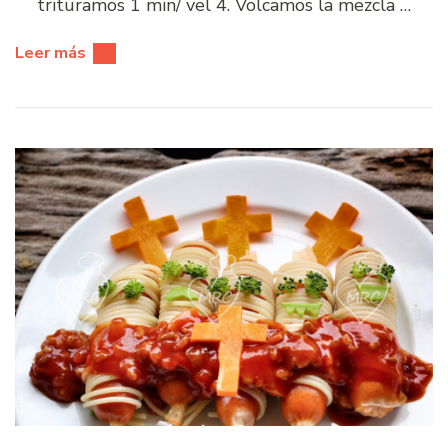
trituramos 1 min/ vel 4. Volcamos la mezcla …
Leer más