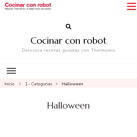
Cocinar con robot
Deliciosa recetas guiadas con Thermomix
Inicio
1.- Categorias
Halloween
Halloween