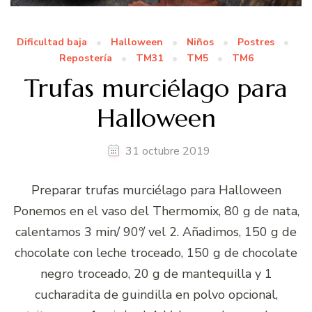
Dificultad baja
Halloween
Niños
Postres
Repostería
TM31
TM5
TM6
Trufas murciélago para
Halloween
31 octubre 2019
Preparar trufas murciélago para Halloween
Ponemos en el vaso del Thermomix, 80 g de nata,
calentamos 3 min/ 90º/ vel 2. Añadimos, 150 g de
chocolate con leche troceado, 150 g de chocolate
negro troceado, 20 g de mantequilla y 1
cucharadita de guindilla en polvo opcional,