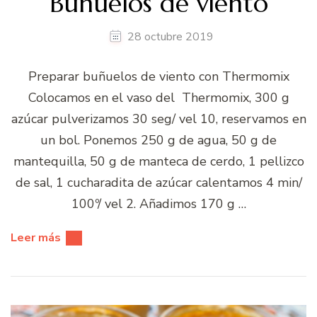
Buñuelos de viento
28 octubre 2019
Preparar buñuelos de viento con Thermomix
Colocamos en el vaso del Thermomix, 300 g
azúcar pulverizamos 30 seg/ vel 10, reservamos en
un bol. Ponemos 250 g de agua, 50 g de
mantequilla, 50 g de manteca de cerdo, 1 pellizco
de sal, 1 cucharadita de azúcar calentamos 4 min/
100º/ vel 2. Añadimos 170 g …
Leer más