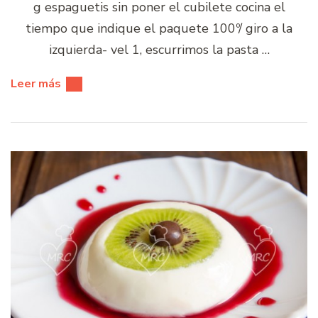
g espaguetis sin poner el cubilete cocina el
tiempo que indique el paquete 100º/ giro a la
izquierda- vel 1, escurrimos la pasta …
Leer más