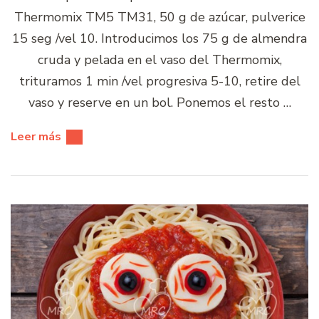
Thermomix TM5 TM31, 50 g de azúcar, pulverice
15 seg /vel 10. Introducimos los 75 g de almendra
cruda y pelada en el vaso del Thermomix,
trituramos 1 min /vel progresiva 5-10, retire del
vaso y reserve en un bol. Ponemos el resto …
Leer más