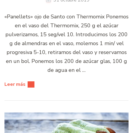
31 octubre 2019
«Panellets» ojo de Santo con Thermomix Ponemos
en el vaso del Thermomix, 250 g el azúcar
pulverizamos, 15 seg/vel 10. Introducimos los 200
g de almendras en el vaso, molemos 1 min/ vel
progresiva 5-10, retiramos del vaso y reservamos
en un bol. Ponemos los 200 de azúcar glas, 100 g
de agua en el …
Leer más