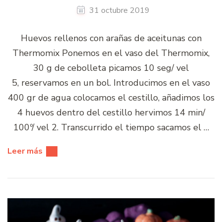
31 octubre 2019
Huevos rellenos con arañas de aceitunas con
Thermomix Ponemos en el vaso del Thermomix,
30 g de cebolleta picamos 10 seg/ vel
5, reservamos en un bol. Introducimos en el vaso
400 gr de agua colocamos el cestillo, añadimos los
4 huevos dentro del cestillo hervimos 14 min/
100º/ vel 2. Transcurrido el tiempo sacamos el …
Leer más