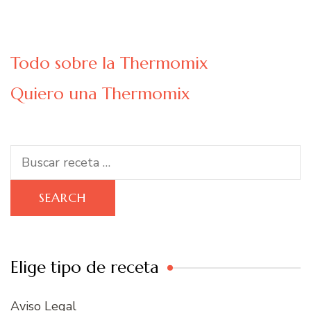
Todo sobre la Thermomix
Quiero una Thermomix
Search
for:
Elige tipo de receta
Aviso Legal