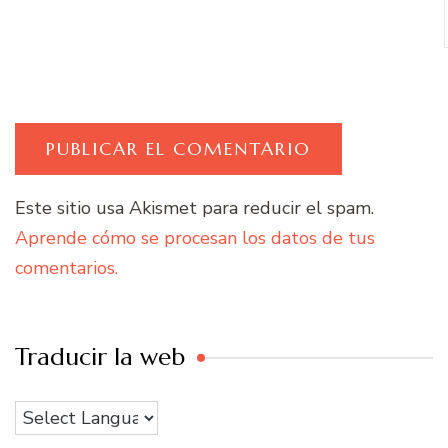
Este sitio usa Akismet para reducir el spam.
Aprende cómo se procesan los datos de tus
comentarios.
Traducir la web