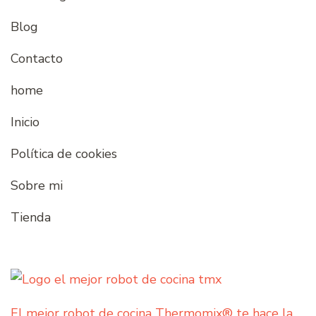
Blog
Contacto
home
Inicio
Política de cookies
Sobre mi
Tienda
El mejor robot de cocina Thermomix® te hace la