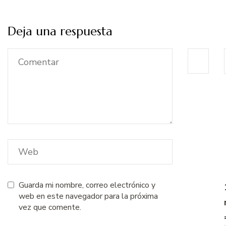
Deja una respuesta
Guarda mi nombre, correo electrónico y
web en este navegador para la próxima
vez que comente.