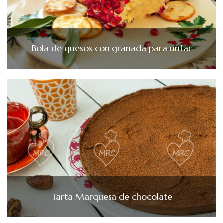
Bola de quesos con granada para untar
Tarta Marquesa de chocolate