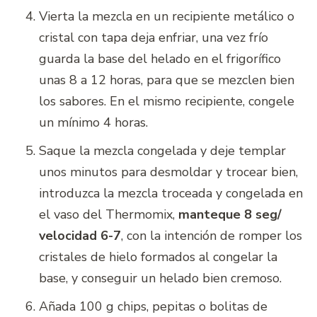
Vierta la mezcla en un recipiente metálico o
cristal con tapa deja enfriar, una vez frío
guarda la base del helado en el frigorífico
unas 8 a 12 horas, para que se mezclen bien
los sabores. En el mismo recipiente, congele
un mínimo 4 horas.
Saque la mezcla congelada y deje templar
unos minutos para desmoldar y trocear bien,
introduzca la mezcla troceada y congelada en
el vaso del Thermomix,
manteque 8 seg/
velocidad 6-7
, con la intención de romper los
cristales de hielo formados al congelar la
base, y conseguir un helado bien cremoso.
Añada 100 g chips, pepitas o bolitas de