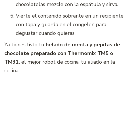
chocolatelas mezcle con la espátula y sirva.
Vierte el contenido sobrante en un recipiente
con tapa y guarda en el congelor, para
degustar cuando quieras.
Ya tienes listo tu
helado de menta y pepitas de
chocolate preparado con Thermomix TM5 o
TM31
,
el mejor robot de cocina, tu aliado en la
cocina.