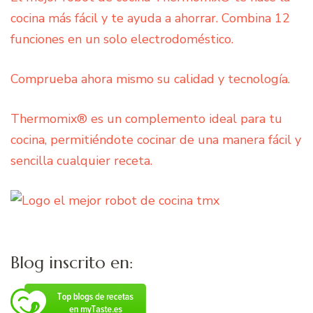
cocina más fácil y te ayuda a ahorrar. Combina 12
funciones en un solo electrodoméstico.
Comprueba ahora mismo su calidad y tecnología.
Thermomix® es un complemento ideal para tu
cocina, permitiéndote cocinar de una manera fácil y
sencilla cualquier receta.
Blog inscrito en: