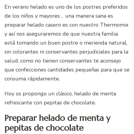
En verano helado es uno de los postres preferidos
de los niños y mayores , una manera sana es
preparar helado casero es con nuestro Thermomix
y así nos aseguraremos de que nuestra familia
está tomando un buen postre o merienda natural,
sin colorantes ni conservantes perjudiciales para la
salud, como no tienen conservantes te aconsejo
que confecciones cantidades pequeñas para que se
consuma rápidamente.
Hoy os propongo un clásico, helado de menta
refrescante con pepitas de chocolate.
Preparar helado de menta y
pepitas de chocolate