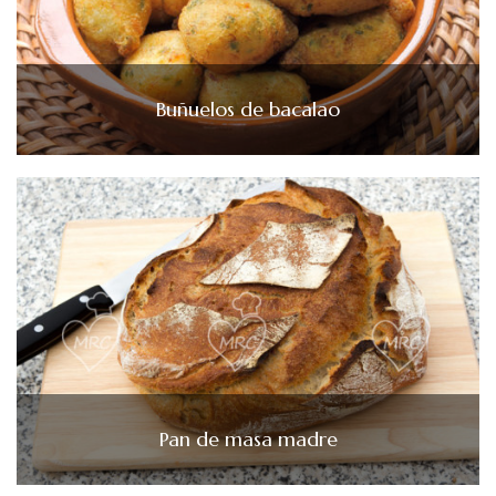
Buñuelos de bacalao
Pan de masa madre