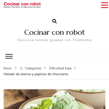
Cocinar con robot
Deliciosa recetas guiadas con Thermomix
Inicio
1.- Categorias
Dificultad baja
Helado de menta y pepitas de chocolate