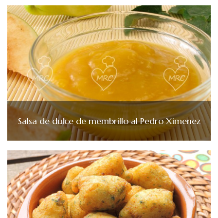
Salsa de dulce de membrillo al Pedro Ximenez