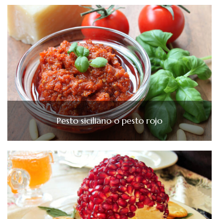
Pesto siciliano o pesto rojo