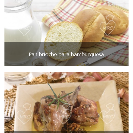
Pan brioche para hamburguesa