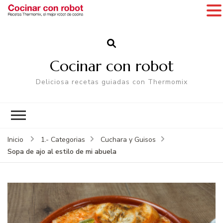
Cocinar con robot
Deliciosa recetas guiadas con Thermomix
Inicio
1.- Categorias
Cuchara y Guisos
Sopa de ajo al estilo de mi abuela