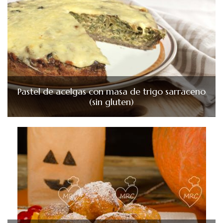
Pastel de acelgas con masa de trigo sarraceno
(sin gluten)