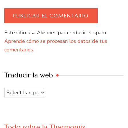
Este sitio usa Akismet para reducir el spam.
Aprende cómo se procesan los datos de tus
comentarios.
Traducir la web
Todo sobre la Thermomix