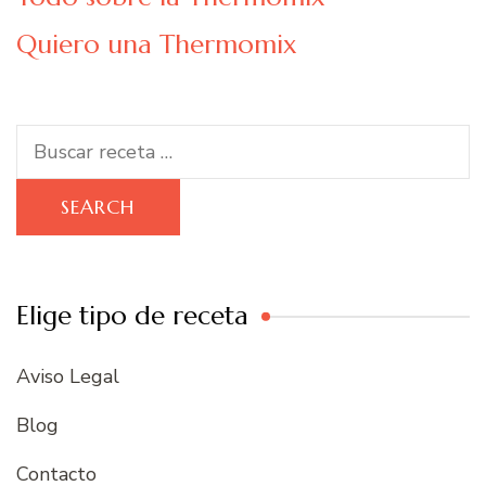
Quiero una Thermomix
Search
for:
Elige tipo de receta
Aviso Legal
Blog
Contacto