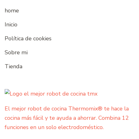
home
Inicio
Política de cookies
Sobre mi
Tienda
El mejor robot de cocina Thermomix® te hace la
cocina más fácil y te ayuda a ahorrar. Combina 12
funciones en un solo electrodoméstico.