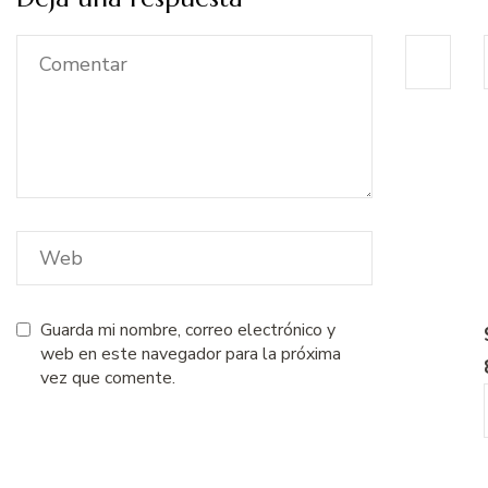
Guarda mi nombre, correo electrónico y
web en este navegador para la próxima
vez que comente.