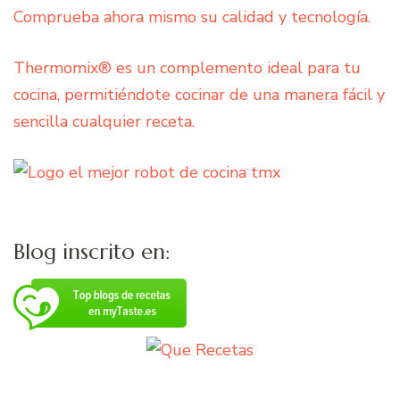
Comprueba ahora mismo su calidad y tecnología.
Thermomix® es un complemento ideal para tu
cocina, permitiéndote cocinar de una manera fácil y
sencilla cualquier receta.
Blog inscrito en: