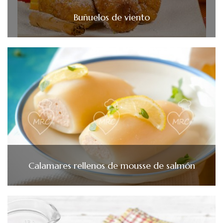
Buñuelos de viento
Calamares rellenos de mousse de salmón