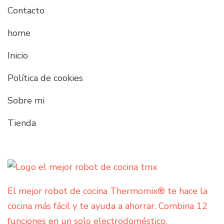
Contacto
home
Inicio
Política de cookies
Sobre mi
Tienda
El mejor robot de cocina Thermomix® te hace la
cocina más fácil y te ayuda a ahorrar. Combina 12
funciones en un solo electrodoméstico.