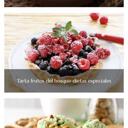
Tarta frutos del bosque dietas especiales