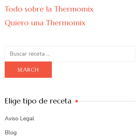
Todo sobre la Thermomix
Quiero una Thermomix
Search
for:
Elige tipo de receta
Aviso Legal
Blog