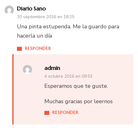
Diario Sano
30 septiembre 2016 en 18:25
Una pinta estupenda. Me la guardo para
hacerla un día
RESPONDER
admin
4 octubre 2016 en 09:53
Esperamos que te guste.
Muchas gracias por leernos
RESPONDER