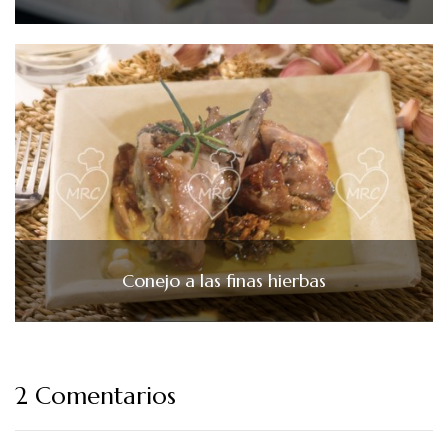
Conejo a las finas hierbas
2 Comentarios