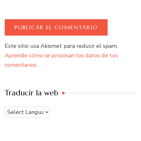
Este sitio usa Akismet para reducir el spam.
Aprende cómo se procesan los datos de tus
comentarios.
Traducir la web