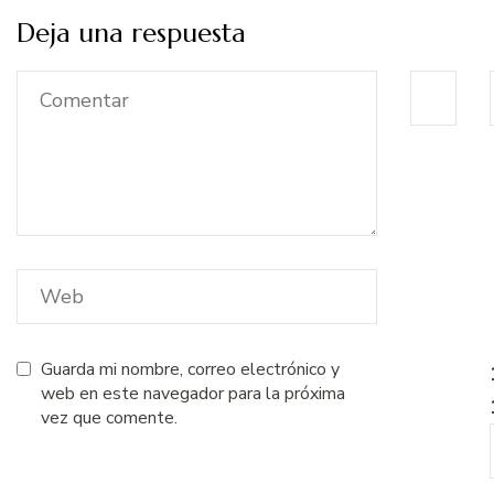
Deja una respuesta
Guarda mi nombre, correo electrónico y
web en este navegador para la próxima
vez que comente.