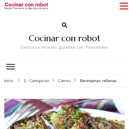
Cocinar con robot
Deliciosa recetas guiadas con Thermomix
Berenjenas rellenas
Inicio
1.- Categorias
Carnes