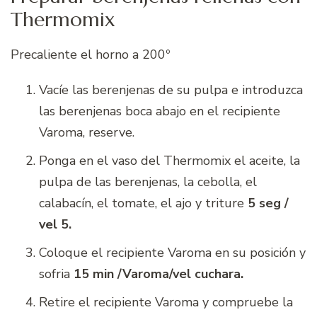
Thermomix
Precaliente el horno a 200º
Vacíe las berenjenas de su pulpa e introduzca
las berenjenas boca abajo en el recipiente
Varoma, reserve.
Ponga en el vaso del Thermomix el aceite, la
pulpa de las berenjenas, la cebolla, el
calabacín, el tomate, el ajo y triture
5 seg /
vel 5.
Coloque el recipiente Varoma en su posición y
sofria
15 min /Varoma/vel cuchara.
Retire el recipiente Varoma y compruebe la