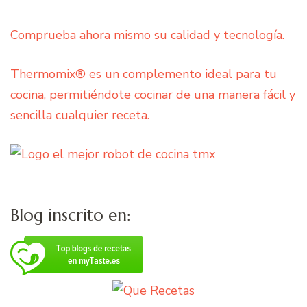
Comprueba ahora mismo su calidad y tecnología.
Thermomix® es un complemento ideal para tu
cocina, permitiéndote cocinar de una manera fácil y
sencilla cualquier receta.
Blog inscrito en: