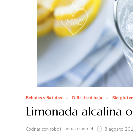
Bebidas y Batidos
Dificultad baja
Sin glute
Limonada alcalina o
actualizado el
Cocinar con robot
3 agosto 20