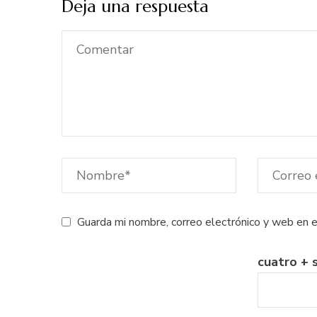
Deja una respuesta
Guarda mi nombre, correo electrónico y web en 
cuatro + s