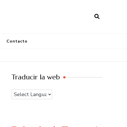
Contacto
Traducir la web