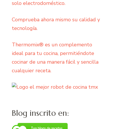
solo electrodoméstico.
Comprueba ahora mismo su calidad y
tecnología.
Thermomix® es un complemento
ideal para tu cocina, permitiéndote
cocinar de una manera fácil y sencilla
cualquier receta.
Blog inscrito en: