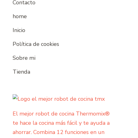
Contacto
home
Inicio
Política de cookies
Sobre mi
Tienda
El mejor robot de cocina Thermomix®
te hace la cocina más fácil y te ayuda a
ahorrar. Combina 12 funciones en un