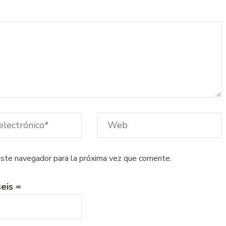
este navegador para la próxima vez que comente.
eis =