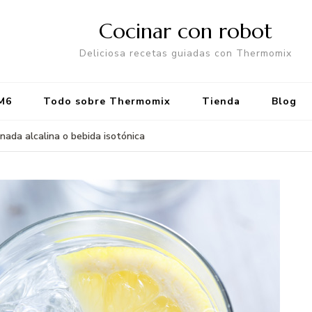
Cocinar con robot
Deliciosa recetas guiadas con Thermomix
M6
Todo sobre Thermomix
Tienda
Blog
nada alcalina o bebida isotónica