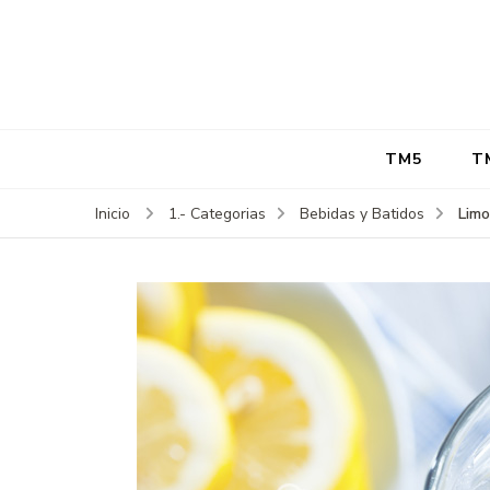
TM5
T
Limo
Inicio
1.- Categorias
Bebidas y Batidos