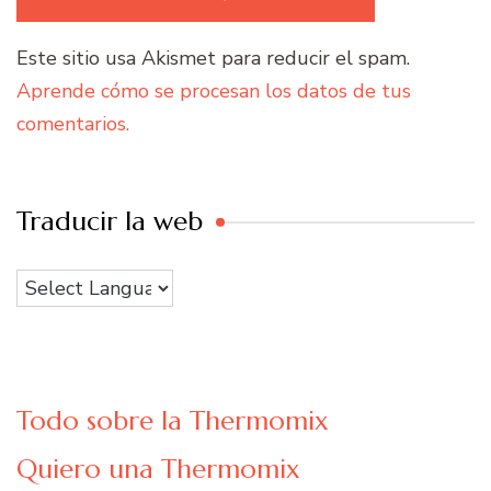
Este sitio usa Akismet para reducir el spam.
Aprende cómo se procesan los datos de tus
comentarios.
Traducir la web
Todo sobre la Thermomix
Quiero una Thermomix