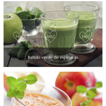
Batido verde de espinacas