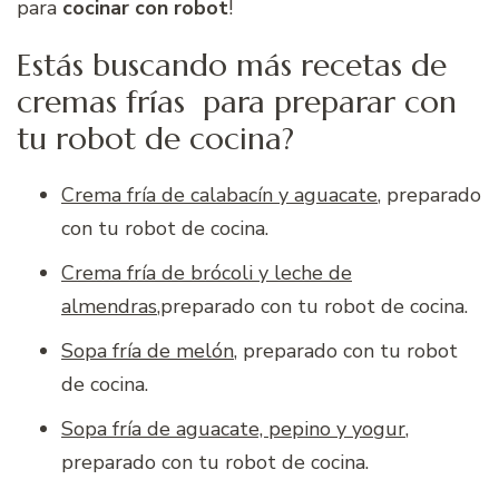
para
cocinar con robot
!
Estás buscando más recetas de
cremas frías para preparar con
tu robot de cocina?
Crema fría de calabacín y aguacate
, preparado
con tu robot de cocina.
Crema fría de brócoli y leche de
almendras
,preparado con tu robot de cocina.
Sopa fría de melón
, preparado con tu robot
de cocina.
Sopa fría de aguacate, pepino y yogur
,
preparado con tu robot de cocina.