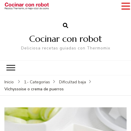
Cocinar con robot
Deliciosa recetas guiadas con Thermomix
Inicio
1.- Categorias
Dificultad baja
Vichyssoise o crema de puerros