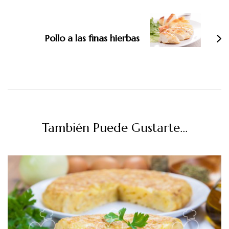
Pollo a las finas hierbas
También Puede Gustarte...