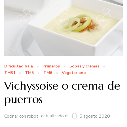
Dificultad baja
Primeros
Sopas y cremas
TM31
TM5
TM6
Vegetariano
Vichyssoise o crema de
puerros
actualizado el
Cocinar con robot
5 agosto 2020