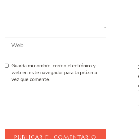
Guarda mi nombre, correo electrónico y
web en este navegador para la próxima
vez que comente.