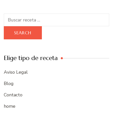
Search
for:
Elige tipo de receta
Aviso Legal
Blog
Contacto
home