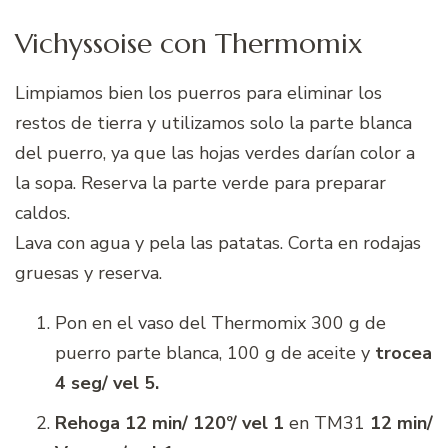
Vichyssoise con Thermomix
Limpiamos bien los puerros para eliminar los
restos de tierra y utilizamos solo la parte blanca
del puerro, ya que las hojas verdes darían color a
la sopa. Reserva la parte verde para preparar
caldos.
Lava con agua y pela las patatas. Corta en rodajas
gruesas y reserva.
Pon en el vaso del Thermomix 300 g de
puerro parte blanca, 100 g de aceite y
trocea
4 seg/ vel 5.
Rehoga 12 min/ 120º/ vel 1
en TM31
12 min/