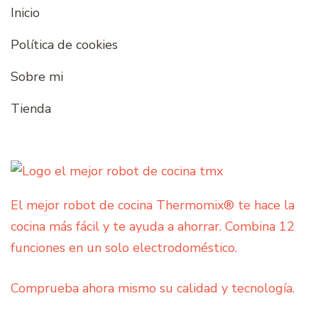
Inicio
Política de cookies
Sobre mi
Tienda
El mejor robot de cocina Thermomix® te hace la
cocina más fácil y te ayuda a ahorrar. Combina 12
funciones en un solo electrodoméstico.
Comprueba ahora mismo su calidad y tecnología.