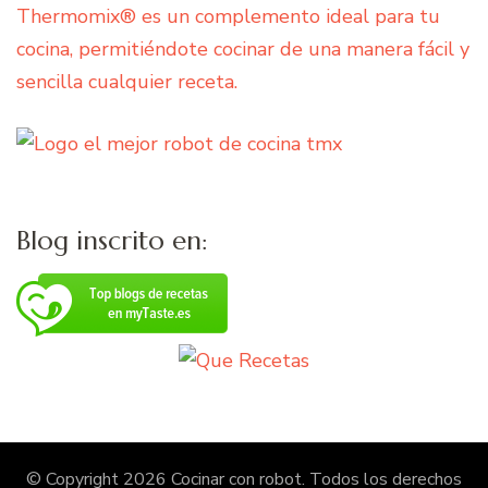
Thermomix® es un complemento ideal para tu
cocina, permitiéndote cocinar de una manera fácil y
sencilla cualquier receta.
Blog inscrito en:
© Copyright 2026
Cocinar con robot
. Todos los derechos