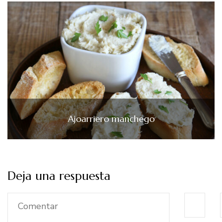
Ajoarriero manchego
Deja una respuesta