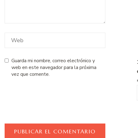
Guarda mi nombre, correo electrónico y
web en este navegador para la próxima
vez que comente.