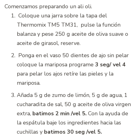
Comenzamos preparando un ali oli.
Coloque una jarra sobre la tapa del
Thermomix TM5 TM31, pulse la función
balanza y pese 250 g aceite de oliva suave o
aceite de girasol, reserve.
Ponga en el vaso 50 dientes de ajo sin pelar
coloque la mariposa programe
3 seg/ vel 4
para pelar los ajos retíre las pieles y la
mariposa.
Añada 5 g de zumo de limón, 5 g de agua, 1
cucharadita de sal, 50 g aceite de oliva virgen
extra,
batimos 2 min /vel 5.
Con la ayuda de
la espátula baje los ingredientes hacia las
cuchillas y
batimos 30 seg /vel 5.