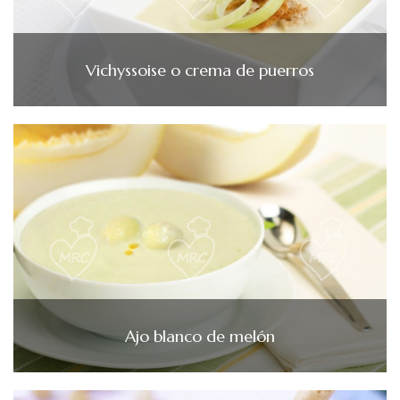
Vichyssoise o crema de puerros
Ajo blanco de melón