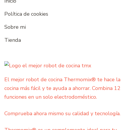
Inicio
Política de cookies
Sobre mi
Tienda
El mejor robot de cocina Thermomix® te hace la
cocina más fácil y te ayuda a ahorrar. Combina 12
funciones en un solo electrodoméstico.
Comprueba ahora mismo su calidad y tecnología.
Thermomix® es un complemento ideal para tu