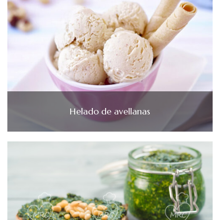
Helado de avellanas