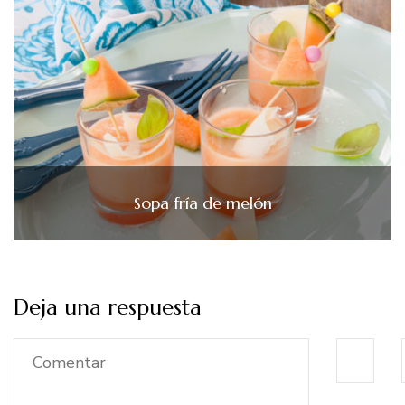
Sopa fría de melón
Deja una respuesta