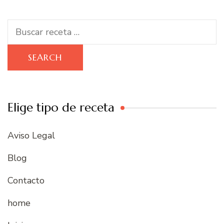
Search
for:
Elige tipo de receta
Aviso Legal
Blog
Contacto
home