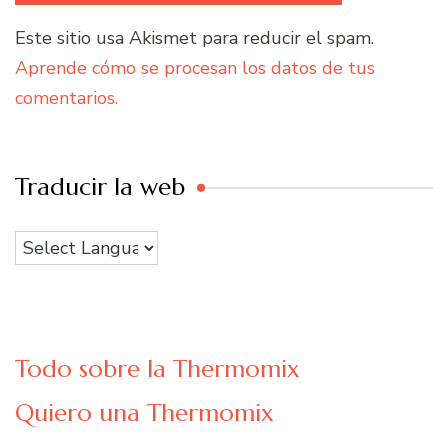
Este sitio usa Akismet para reducir el spam.
Aprende cómo se procesan los datos de tus
comentarios.
Traducir la web
Todo sobre la Thermomix
Quiero una Thermomix