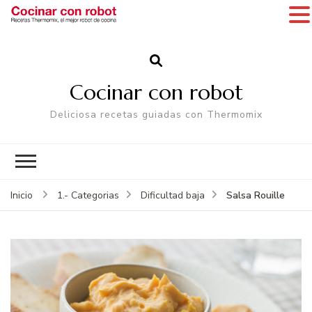
Cocinar con robot
Deliciosa recetas guiadas con Thermomix
Salsa Rouille
Inicio
1.- Categorias
Dificultad baja