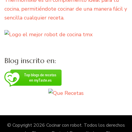
cocina, permitiéndote cocinar de una manera fácil y
sencilla cualquier receta.
Blog inscrito en:
© Copyright 2026
Cocinar con robot
. Todos los derechos