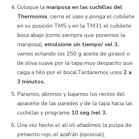
Coloque la
mariposa en las cuchillas del
Thermomix
, cierre el vaso y ponga el cubilete
en su posición TM5 y en la TM31 el cubilete
boca abajo (como siempre que ponemos la
mariposa),
emulsione sin tiempo/ vel 3,
vamos echando los 250 g aceite de girasol o
de oliva suave por la tapa muy despacito que
caiga a hilo por el bocal.Tardaremos unos
2 a
3 minutos.
Paramos, abrimos y bajamos los restos del
ajoaceite de las paredes y de la tapa hacia las
cuchillas y programe
10 seg /vel 3.
Una vez hecho el ali oli añadimos la pulpa de
pimiento rojo, el azafrán (opcional),