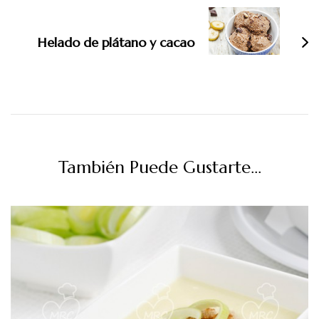
Helado de plátano y cacao
También Puede Gustarte...