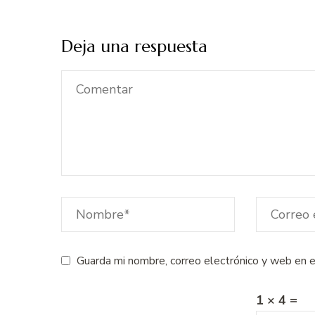
Deja una respuesta
Guarda mi nombre, correo electrónico y web en 
1 × 4 =