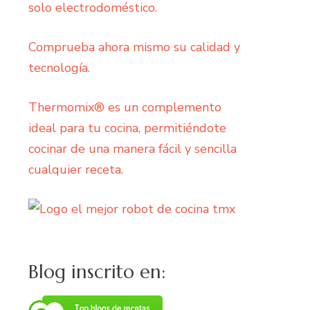
solo electrodoméstico.
Comprueba ahora mismo su calidad y
tecnología.
Thermomix® es un complemento
ideal para tu cocina, permitiéndote
cocinar de una manera fácil y sencilla
cualquier receta.
Blog inscrito en: