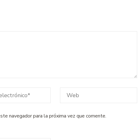
este navegador para la próxima vez que comente.