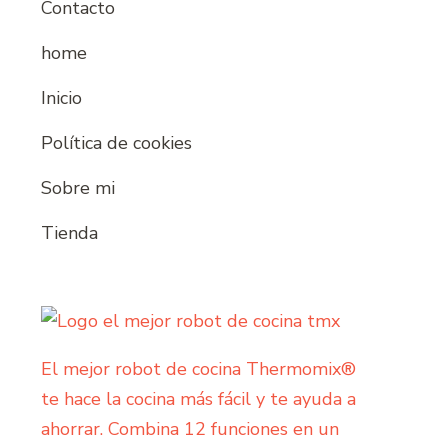
Contacto
home
Inicio
Política de cookies
Sobre mi
Tienda
El mejor robot de cocina Thermomix®
te hace la cocina más fácil y te ayuda a
ahorrar. Combina 12 funciones en un