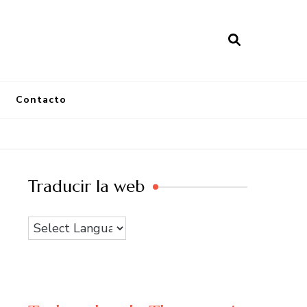
Contacto
Traducir la web