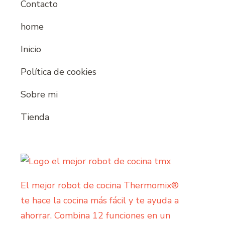
Contacto
home
Inicio
Política de cookies
Sobre mi
Tienda
El mejor robot de cocina Thermomix®
te hace la cocina más fácil y te ayuda a
ahorrar. Combina 12 funciones en un