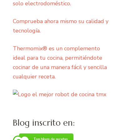
solo electrodoméstico.
Comprueba ahora mismo su calidad y
tecnología.
Thermomix® es un complemento
ideal para tu cocina, permitiéndote
cocinar de una manera fácil y sencilla
cualquier receta.
Blog inscrito en: