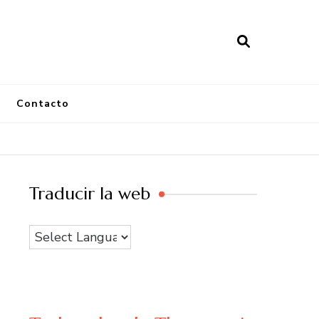
Contacto
Traducir la web