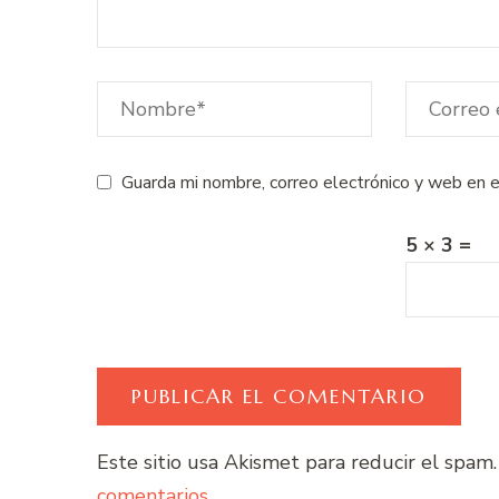
Guarda mi nombre, correo electrónico y web en 
5 × 3 =
Este sitio usa Akismet para reducir el spam
comentarios.