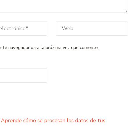
este navegador para la próxima vez que comente.
.
Aprende cómo se procesan los datos de tus