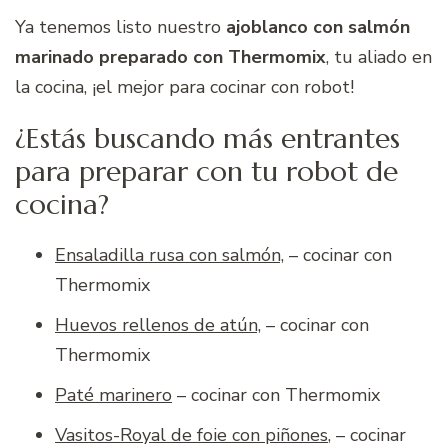
Ya tenemos listo nuestro
ajoblanco con salmón
marinado preparado con Thermomix
, tu aliado en
la cocina, ¡el mejor para cocinar con robot!
¿Estás buscando más entrantes
para preparar con tu robot de
cocina?
Ensaladilla rusa con salmón,
– cocinar con
Thermomix
Huevos rellenos de atún,
– cocinar con
Thermomix
Paté marinero
– cocinar con Thermomix
Vasitos-Royal de foie con piñones
,
– cocinar