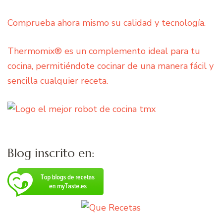
Comprueba ahora mismo su calidad y tecnología.
Thermomix® es un complemento ideal para tu
cocina, permitiéndote cocinar de una manera fácil y
sencilla cualquier receta.
Blog inscrito en: