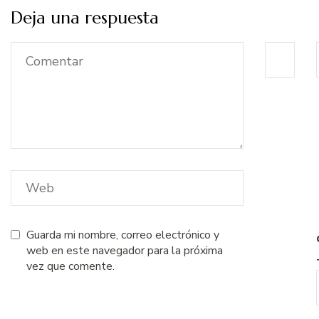
Deja una respuesta
Guarda mi nombre, correo electrónico y
web en este navegador para la próxima
vez que comente.