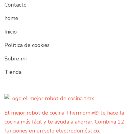
Contacto
home
Inicio
Política de cookies
Sobre mi
Tienda
El mejor robot de cocina Thermomix® te hace la
cocina más fácil y te ayuda a ahorrar. Combina 12
funciones en un solo electrodoméstico.