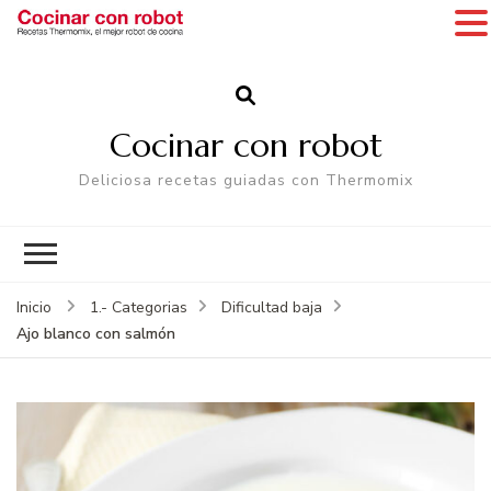
Cocinar con robot
Deliciosa recetas guiadas con Thermomix
Inicio
1.- Categorias
Dificultad baja
Ajo blanco con salmón