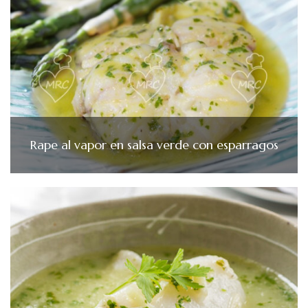
Rape al vapor en salsa verde con esparragos