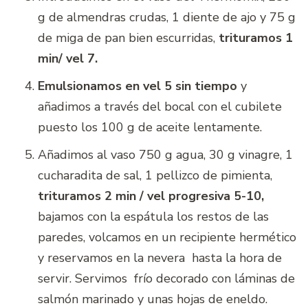
g de almendras crudas, 1 diente de ajo y 75 g
de miga de pan bien escurridas,
trituramos 1
min/ vel 7.
Emulsionamos en vel 5 sin tiempo
y
añadimos a través del bocal con el cubilete
puesto los 100 g de aceite lentamente.
Añadimos al vaso 750 g agua, 30 g vinagre, 1
cucharadita de sal, 1 pellizco de pimienta,
trituramos 2 min / vel progresiva 5-10,
bajamos con la espátula los restos de las
paredes, volcamos en un recipiente hermético
y reservamos en la nevera hasta la hora de
servir. Servimos frío decorado con láminas de
salmón marinado y unas hojas de eneldo.