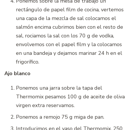
Ponemos sobre la mesa de trabajo un
rectángulo de papel film de cocina, vertemos
una capa de la mezcla de sal colocamos el
salmón encima cubrimos bien con el resto de
sal, rociamos la sal con los 70 g de vodka,
envolvemos con el papel film y la colocamos
en una bandeja y dejamos marinar 24 h en el
frigorífico.
Ajo blanco
Ponemos una jarra sobre la tapa del
Thermomix pesamos 100 g de aceite de oliva
virgen extra reservamos.
Ponemos a remojo 75 g miga de pan.
Introducimos en el vaso del Thermomix, 250