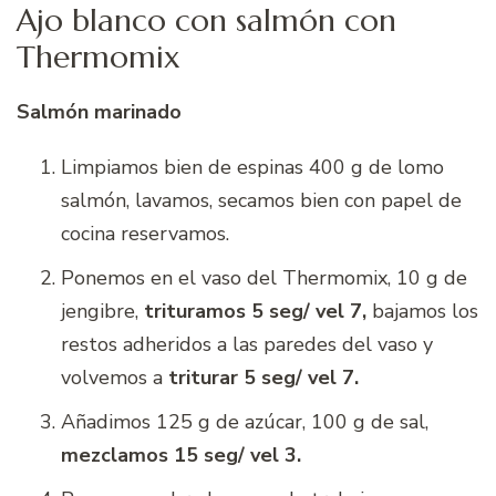
Ajo blanco con salmón con
Thermomix
Salmón marinado
Limpiamos bien de espinas 400 g de lomo
salmón, lavamos, secamos bien con papel de
cocina reservamos.
Ponemos en el vaso del Thermomix, 10 g de
jengibre,
trituramos 5 seg/ vel 7,
bajamos los
restos adheridos a las paredes del vaso y
volvemos a
triturar 5 seg/ vel 7.
Añadimos 125 g de azúcar, 100 g de sal,
mezclamos 15 seg/ vel 3.