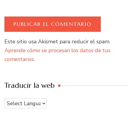
Este sitio usa Akismet para reducir el spam.
Aprende cómo se procesan los datos de tus
comentarios.
Traducir la web