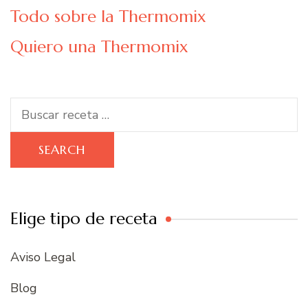
Todo sobre la Thermomix
Quiero una Thermomix
Search
for:
Elige tipo de receta
Aviso Legal
Blog