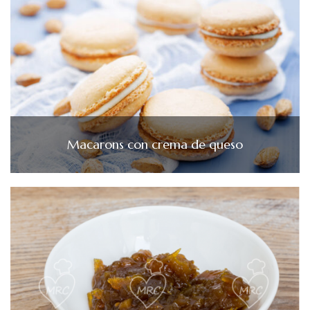
Macarons con crema de queso