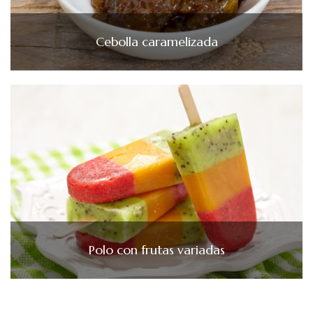
Cebolla caramelizada
Polo con frutas variadas