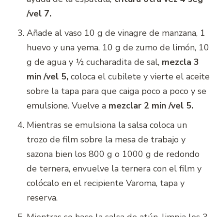
/vel 7.
Añade al vaso 10 g de vinagre de manzana, 1
huevo y una yema, 10 g de zumo de limón, 10
g de agua y ½ cucharadita de sal,
mezcla 3
min /vel 5
,
coloca el cubilete y vierte el aceite
sobre la tapa para que caiga poco a poco y se
emulsione. Vuelve a
mezclar 2 min /vel 5.
Mientras se emulsiona la salsa coloca un
trozo de film sobre la mesa de trabajo y
sazona bien los 800 g o 1000 g de redondo
de ternera, envuelve la ternera con el film y
colócalo en el recipiente Varoma, tapa y
reserva.