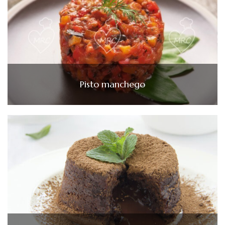
Pisto manchego