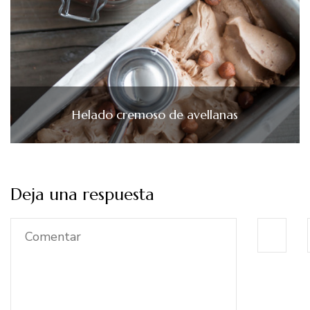
Helado cremoso de avellanas
Deja una respuesta