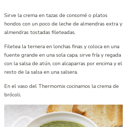
Sirve la crema en tazas de consomé o platos
hondos con un poco de leche de almendras extra y
almendras tostadas fileteadas.
Filetea la ternera en lonchas finas y coloca en una
fuente grande en una sola capa, sirve fría y regada
con la salsa de atún, con alcaparras por encima y el
resto de la salsa en una salsera.
En el vaso del Thermomix cocinamos la crema de
brócoli.