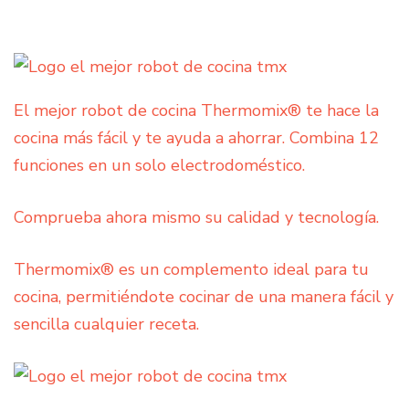
El mejor robot de cocina Thermomix® te hace la
cocina más fácil y te ayuda a ahorrar. Combina 12
funciones en un solo electrodoméstico.
Comprueba ahora mismo su calidad y tecnología.
Thermomix® es un complemento ideal para tu
cocina, permitiéndote cocinar de una manera fácil y
sencilla cualquier receta.