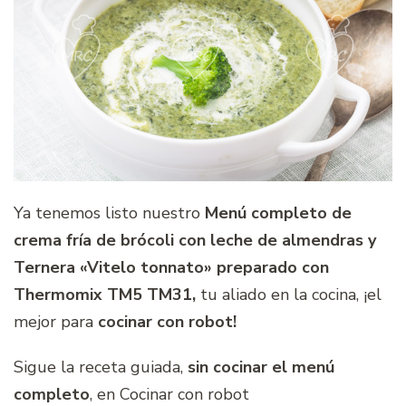
Ya tenemos listo nuestro
Menú completo de
crema fría de brócoli con leche de almendras y
Ternera «Vitelo tonnato»
preparado con
Thermomix TM5 TM31
,
tu aliado en la cocina, ¡el
mejor para
cocinar con robot!
Sigue la receta guiada,
sin cocinar el menú
completo
, en Cocinar con robot