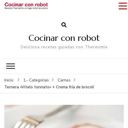
Cocinar con robot
Deliciosa recetas guiadas con Thermomix
Inicio
1.- Categorias
Carnes
Ternera «Vitelo tonnato» + Crema fría de brocolí