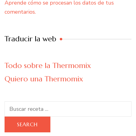
Aprende cómo se procesan los datos de tus
comentarios.
Traducir la web
Todo sobre la Thermomix
Quiero una Thermomix
Search
for: