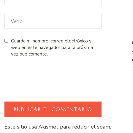
Guarda mi nombre, correo electrónico y
web en este navegador para la próxima
vez que comente.
Este sitio usa Akismet para reducir el spam.