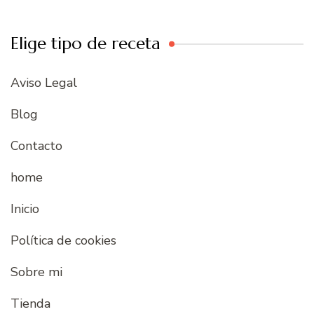
Elige tipo de receta
Aviso Legal
Blog
Contacto
home
Inicio
Política de cookies
Sobre mi
Tienda