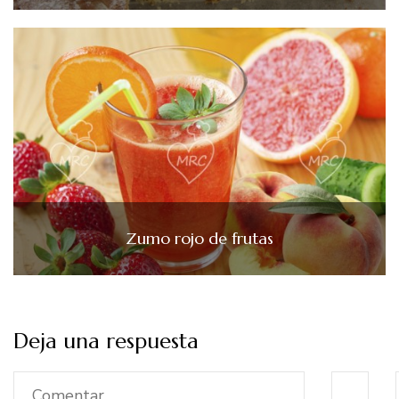
Zumo rojo de frutas
Deja una respuesta