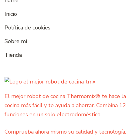
home
Inicio
Política de cookies
Sobre mi
Tienda
El mejor robot de cocina Thermomix® te hace la
cocina más fácil y te ayuda a ahorrar. Combina 12
funciones en un solo electrodoméstico.
Comprueba ahora mismo su calidad y tecnología.