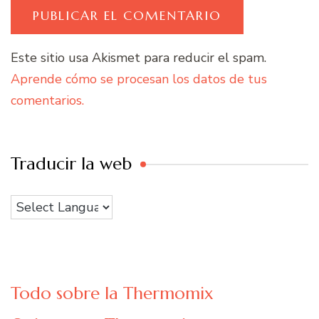
Este sitio usa Akismet para reducir el spam.
Aprende cómo se procesan los datos de tus
comentarios.
Traducir la web
Todo sobre la Thermomix