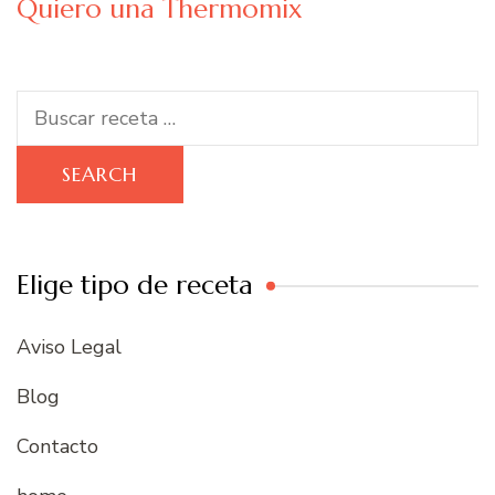
Quiero una Thermomix
Search
for:
Elige tipo de receta
Aviso Legal
Blog
Contacto