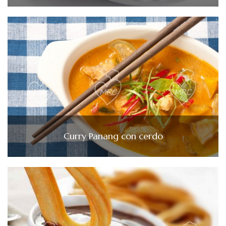
Curry Panang con cerdo