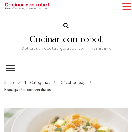
Cocinar con robot
Deliciosa recetas guiadas con Thermomix
Inicio
1.- Categorias
Dificultad baja
Espaguetis con verduras