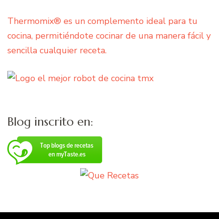
Thermomix® es un complemento ideal para tu
cocina, permitiéndote cocinar de una manera fácil y
sencilla cualquier receta.
Blog inscrito en: