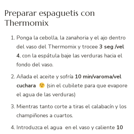
Preparar espaguetis con
Thermomix
Ponga la cebolla, la zanahoria y el ajo dentro
del vaso del Thermomix y trocee
3 seg /vel
4
, con la espátula baje las verduras hacia el
fondo del vaso.
Añada el aceite y sofría
10 min/varoma/vel
cuchara
(sin el cubilete para que evapore
el agua de las verduras)
Mientras tanto corte a tiras el calabacín y los
champiñones a cuartos.
Introduzca el agua en el vaso y caliente
10