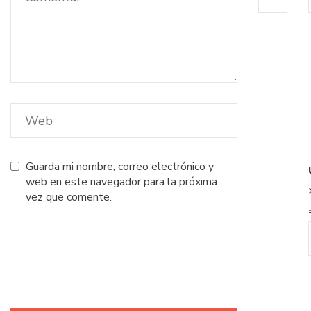
Guarda mi nombre, correo electrónico y
web en este navegador para la próxima
vez que comente.