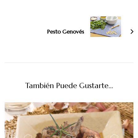
Pesto Genovés
También Puede Gustarte...